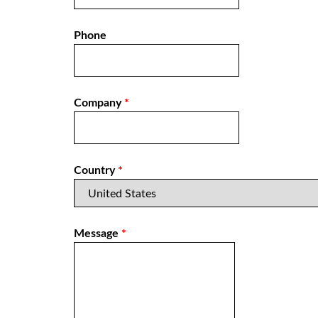
Phone
Company
*
Country
*
Message
*