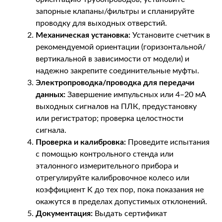
запорные клапаны/фильтры и спланируйте
проводку для выходных отверстий.
Механическая установка:
Установите счетчик в
рекомендуемой ориентации (горизонтальной/
вертикальной в зависимости от модели) и
надежно закрепите соединительные муфты.
Электропроводка/проводка для передачи
данных:
Завершение импульсных или 4–20 мА
выходных сигналов на ПЛК, предустановку
или регистратор; проверка целостности
сигнала.
Проверка и калибровка:
Проведите испытания
с помощью контрольного стенда или
эталонного измерительного прибора и
отрегулируйте калибровочное колесо или
коэффициент K до тех пор, пока показания не
окажутся в пределах допустимых отклонений.
Документация:
Выдать сертификат