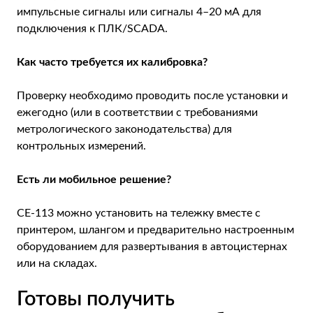
импульсные сигналы или сигналы 4–20 мА для
подключения к ПЛК/SCADA.
Как часто требуется их калибровка?
Проверку необходимо проводить после установки и
ежегодно (или в соответствии с требованиями
метрологического законодательства) для
контрольных измерений.
Есть ли мобильное решение?
CE-113 можно установить на тележку вместе с
принтером, шлангом и предварительно настроенным
оборудованием для развертывания в автоцистернах
или на складах.
Готовы получить