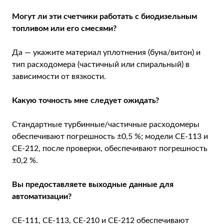
Могут ли эти счетчики работать с биодизельным
топливом или его смесями?
Да — укажите материал уплотнения (буна/витон) и
тип расходомера (частичный или спиральный) в
зависимости от вязкости.
Какую точность мне следует ожидать?
Стандартные турбинные/частичные расходомеры
обеспечивают погрешность ±0,5 %; модели CE-113 и
CE-212, после проверки, обеспечивают погрешность
±0,2 %.
Вы предоставляете выходные данные для
автоматизации?
CE-111, CE-113, CE-210 и CE-212 обеспечивают