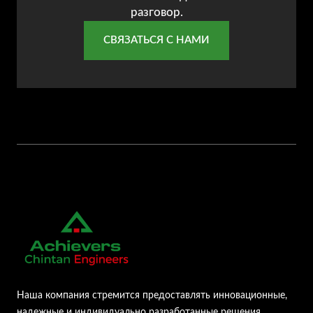
разговор.
СВЯЗАТЬСЯ С НАМИ
Наша компания стремится предоставлять инновационные,
надежные и индивидуально разработанные решения,