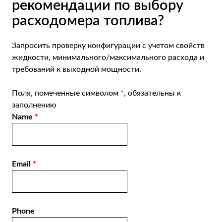
рекомендации по выбору
расходомера топлива?
Запросить проверку конфигурации
с учетом свойств
жидкости, минимального/максимального расхода и
требований к выходной мощности.
Поля, помеченные символом
*
, обязательны к
заполнению
Name
*
Email
*
Phone