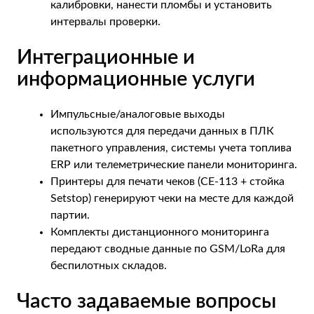
калибровки, нанести пломбы и установить
интервалы проверки.
Интеграционные и
информационные услуги
Импульсные/аналоговые выходы
используются для передачи данных в ПЛК
пакетного управления, системы учета топлива
ERP или телеметрические панели мониторинга.
Принтеры для печати чеков (CE-113 + стойка
Setstop) генерируют чеки на месте для каждой
партии.
Комплекты дистанционного мониторинга
передают сводные данные по GSM/LoRa для
беспилотных складов.
Часто задаваемые вопросы