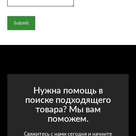
Нужна помощь в
поиске подходящего
товара? Мы вам
поможем.
Свяжитесь с нами сегодня и начните