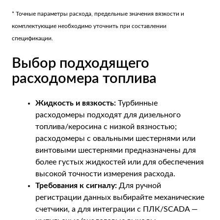
* Точные параметры расхода, предельные значения вязкости и
комплектующие необходимо уточнить при составлении
спецификации.
Выбор подходящего
расходомера топлива
Жидкость и вязкость:
Турбинные
расходомеры подходят для дизельного
топлива/керосина с низкой вязностью;
расходомеры с овальными шестернями или
винтовыми шестернями предназначены для
более густых жидкостей или для обеспечения
высокой точности измерения расхода.
Требования к сигналу:
Для ручной
регистрации данных выбирайте механические
счетчики, а для интеграции с ПЛК/SCADA —