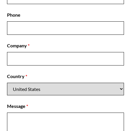
Phone
Company
*
Country
*
Message
*