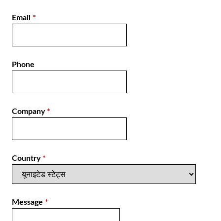
Email
*
Phone
Company
*
Country
*
Message
*