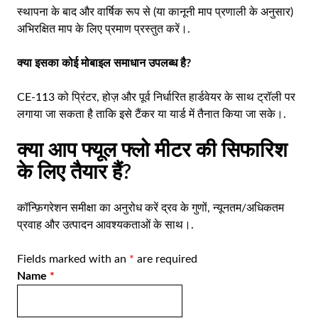
स्थापना के बाद और वार्षिक रूप से (या कानूनी माप प्रणाली के अनुसार)
अभिरक्षित माप के लिए प्रमाण प्रस्तुत करें।.
क्या इसका कोई मोबाइल समाधान उपलब्ध है?
CE-113 को प्रिंटर, होज़ और पूर्व निर्धारित हार्डवेयर के साथ ट्रॉली पर
लगाया जा सकता है ताकि इसे टैंकर या यार्ड में तैनात किया जा सके।.
क्या आप फ्यूल फ्लो मीटर की सिफारिश
के लिए तैयार हैं?
कॉन्फ़िगरेशन समीक्षा का अनुरोध करें
द्रव के गुणों, न्यूनतम/अधिकतम
प्रवाह और उत्पादन आवश्यकताओं के साथ।.
Fields marked with an
*
are required
Name
*