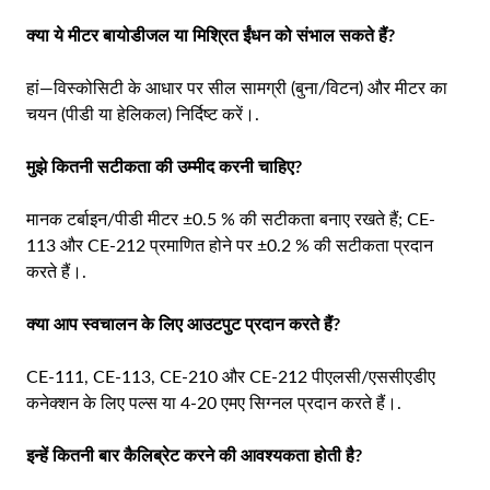
क्या ये मीटर बायोडीजल या मिश्रित ईंधन को संभाल सकते हैं?
हां—विस्कोसिटी के आधार पर सील सामग्री (बुना/विटन) और मीटर का
चयन (पीडी या हेलिकल) निर्दिष्ट करें।.
मुझे कितनी सटीकता की उम्मीद करनी चाहिए?
मानक टर्बाइन/पीडी मीटर ±0.5 % की सटीकता बनाए रखते हैं; CE-
113 और CE-212 प्रमाणित होने पर ±0.2 % की सटीकता प्रदान
करते हैं।.
क्या आप स्वचालन के लिए आउटपुट प्रदान करते हैं?
CE-111, CE-113, CE-210 और CE-212 पीएलसी/एससीएडीए
कनेक्शन के लिए पल्स या 4-20 एमए सिग्नल प्रदान करते हैं।.
इन्हें कितनी बार कैलिब्रेट करने की आवश्यकता होती है?