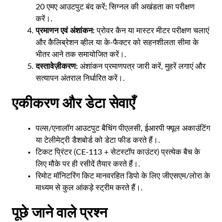
20 एमए आउटपुट बंद करें; सिग्नल की अखंडता का परीक्षण
करें।.
प्रमाणन एवं अंशांकन:
प्रोवर कैन या मास्टर मीटर परीक्षण चलाएं
और कैलिब्रेशन व्हील या के-फैक्टर को सहनशीलता सीमा के
भीतर आने तक समायोजित करें।.
दस्तावेज़ीकरण:
अंशांकन प्रमाणपत्र जारी करें, मुहरें लगाएं और
सत्यापन अंतराल निर्धारित करें।.
एकीकरण और डेटा सेवाएँ
पल्स/एनालॉग आउटपुट बैचिंग पीएलसी, ईआरपी फ्यूल अकाउंटिंग
या टेलीमेट्री डैशबोर्ड को डेटा फीड करते हैं।.
टिकट प्रिंटर (CE-113 + सेटस्टॉप काउंटर) प्रत्येक बैच के
लिए मौके पर ही रसीदें तैयार करते हैं।.
रिमोट मॉनिटरिंग किट मानवरहित डिपो के लिए जीएसएम/लोरा के
माध्यम से कुल आंकड़े स्ट्रीम करते हैं।.
पूछे जाने वाले प्रश्न