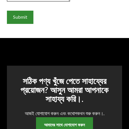
সঠিক পণ্য খুঁজে পেতে সাহায্যের
প্রয়োজন? আসুন আমরা আপনাকে
সাহায্য করি।.
আজই যোগাযোগ করুন এবং কথোপকথন শুরু করুন।.
আমাদের সাথে যোগাযোগ করুন