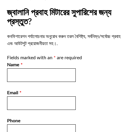
জ্বালানি প্রবাহ মিটারের সুপারিশের জন্য
প্রস্তুত?
কনফিগারেশন পর্যালোচনার অনুরোধ করুন
তরল বৈশিষ্ট্য, সর্বনিম্ন/সর্বোচ্চ প্রবাহ
এবং আউটপুট প্রয়োজনীয়তা সহ।.
Fields marked with an
*
are required
Name
*
Email
*
Phone