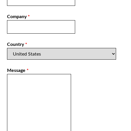
Company
*
Country
*
Message
*