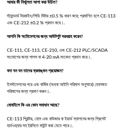
আমার কী নির্ভুলতা আশা করা উচিত?
স্ট্যান্ডার্ড টারবাইন/পিডি মিটার ±0.5 % ধারণ করে; প্রমাণিত হলে CE-113
এবং CE-212 ±0.2 % প্রদান করে।.
আপনি কি অটোমেশনের জন্য আউটপুট সরবরাহ করেন?
CE-111, CE-113, CE-210, এবং CE-212 PLC/SCADA
সংযোগের জন্য পালস বা 4-20 mA সংকেত প্রদান করে।.
কত ঘন ঘন তাদের ক্রমাঙ্কন প্রয়োজন?
ইনস্টলেশনের পরে এবং বার্ষিক (অথবা আইনি পরিমাপ অনুসারে) হেফাজত
পরিমাপের জন্য প্রমাণ করুন।.
মোবাইলে কি এর কোন সমাধান আছে?
CE-113 প্রিন্টার, হোস এবং বাউজার বা ইয়ার্ড স্থাপনের জন্য প্রিসেট
হার্ডওয়্যার সহ ট্রলিতে মাউন্ট করা যেতে পারে।.