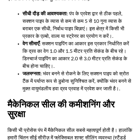
सीधी दौड़ की आवश्यकता:
पंप के प्रवेश द्वार से ठीक पहले,
सक्शन पाइप के व्यास से कम से कम 5 से 10 गुना व्यास के
बराबर एक सीधी, निर्बाध पाइप बिछाएं। इस क्षेत्र में किसी भी
प्रकार के एल्बो, वाल्व या स्ट्रेनर का प्रयोग न करें।.
वेग सीमाएँ:
सक्शन पाइपिंग का आकार इस प्रकार निर्धारित करें
कि द्रव का वेग 1.0 और 1.5 मीटर प्रति सेकंड के बीच रहे।
डिस्चार्ज पाइपिंग का आकार 2.0 से 3.0 मीटर प्रति सेकंड के
बीच होना चाहिए।.
जलमग्नता:
भंवर बनने से रोकने के लिए सक्शन पाइप को स्रोत
टैंक में पर्याप्त रूप से डुबोना सुनिश्चित करें, क्योंकि भंवर बनने से
मुक्त वायुमंडलीय हवा द्रव प्रवाह में प्रवेश कर जाती है।.
मैकेनिकल सील की कमीशनिंग और
सुरक्षा
किसी भी प्रोसेस पंप में मैकेनिकल सील सबसे महत्वपूर्ण होती है। हालांकि
हमारी चिंतन सीई सीरीज़ में फ्लेक्सिबल शाफ्ट सीलिंग व्यवस्था (स्टैंडर्ड