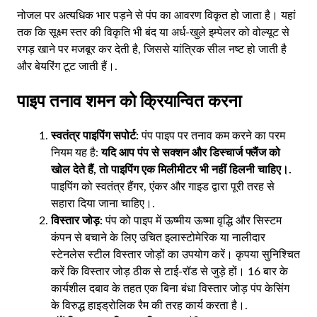
नोजल पर अत्यधिक भार पड़ने से पंप का आवरण विकृत हो जाता है। यहां
तक कि सूक्ष्म स्तर की विकृति भी बंद या अर्ध-खुले इम्पेलर को वोल्यूट से
रगड़ खाने पर मजबूर कर देती है, जिससे यांत्रिक सील नष्ट हो जाती है
और बेयरिंग टूट जाती हैं।.
पाइप तनाव शमन को क्रियान्वित करना
स्वतंत्र पाइपिंग सपोर्ट:
पंप पाइप पर तनाव कम करने का परम
नियम यह है:
यदि आप पंप से सक्शन और डिस्चार्ज फ्लैंज को
खोल देते हैं, तो पाइपिंग एक मिलीमीटर भी नहीं हिलनी चाहिए।.
पाइपिंग को स्वतंत्र हैंगर, एंकर और गाइड द्वारा पूरी तरह से
सहारा दिया जाना चाहिए।.
विस्तार जोड़:
पंप को पाइप में ऊष्मीय ऊष्मा वृद्धि और सिस्टम
कंपन से बचाने के लिए उचित इलास्टोमेरिक या नालीदार
स्टेनलेस स्टील विस्तार जोड़ों का उपयोग करें। कृपया सुनिश्चित
करें कि विस्तार जोड़ ठीक से टाई-रॉड से जुड़े हों। 16 बार के
कार्यशील दबाव के तहत एक बिना बंधा विस्तार जोड़ पंप केसिंग
के विरुद्ध हाइड्रोलिक रैम की तरह कार्य करता है।.