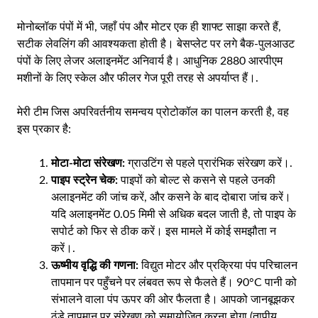
मोनोब्लॉक पंपों में भी, जहाँ पंप और मोटर एक ही शाफ्ट साझा करते हैं,
सटीक लेवलिंग की आवश्यकता होती है। बेसप्लेट पर लगे बैक-पुलआउट
पंपों के लिए लेजर अलाइनमेंट अनिवार्य है। आधुनिक 2880 आरपीएम
मशीनों के लिए स्केल और फीलर गेज पूरी तरह से अपर्याप्त हैं।.
मेरी टीम जिस अपरिवर्तनीय समन्वय प्रोटोकॉल का पालन करती है, वह
इस प्रकार है:
मोटा-मोटा संरेखण:
ग्राउटिंग से पहले प्रारंभिक संरेखण करें।.
पाइप स्ट्रेन चेक:
पाइपों को बोल्ट से कसने से पहले उनकी
अलाइनमेंट की जांच करें, और कसने के बाद दोबारा जांच करें।
यदि अलाइनमेंट 0.05 मिमी से अधिक बदल जाती है, तो पाइप के
सपोर्ट को फिर से ठीक करें। इस मामले में कोई समझौता न
करें।.
ऊष्मीय वृद्धि की गणना:
विद्युत मोटर और प्रक्रिया पंप परिचालन
तापमान पर पहुँचने पर लंबवत रूप से फैलते हैं। 90°C पानी को
संभालने वाला पंप ऊपर की ओर फैलता है। आपको जानबूझकर
ठंडे तापमान पर संरेखण को समायोजित करना होगा (तापीय