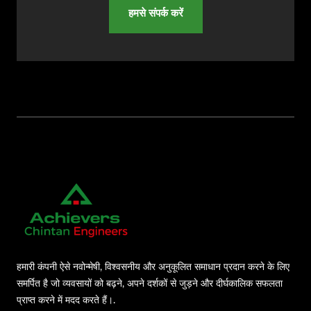
हमसे संपर्क करें
हमारी कंपनी ऐसे नवोन्मेषी, विश्वसनीय और अनुकूलित समाधान प्रदान करने के लिए
समर्पित है जो व्यवसायों को बढ़ने, अपने दर्शकों से जुड़ने और दीर्घकालिक सफलता
प्राप्त करने में मदद करते हैं।.