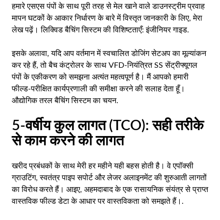
हमारे एसएस पंपों के साथ पूरी तरह से मेल खाने वाले डाउनस्ट्रीम प्रवाह
मापन घटकों के आकार निर्धारण के बारे में विस्तृत जानकारी के लिए, मेरा
लेख पढ़ें।
लिक्विड बैचिंग सिस्टम की विशिष्टताएँ: इंजीनियर गाइड
.
इसके अलावा, यदि आप वर्तमान में स्वचालित डोजिंग सेटअप का मूल्यांकन
कर रहे हैं, तो बैच कंट्रोलर के साथ VFD-नियंत्रित SS सेंट्रीफ्यूगल
पंपों के एकीकरण को समझना अत्यंत महत्वपूर्ण है। मैं आपको हमारी
फील्ड-परीक्षित कार्यप्रणाली की समीक्षा करने की सलाह देता हूँ।
औद्योगिक तरल बैचिंग सिस्टम का चयन
.
5-वर्षीय कुल लागत (TCO): सही तरीके
से काम करने की लागत
खरीद प्रबंधकों के साथ मेरी हर महीने यही बहस होती है। वे एपॉक्सी
ग्राउटिंग, स्वतंत्र पाइप सपोर्ट और लेजर अलाइनमेंट की शुरुआती लागतों
का विरोध करते हैं। आइए, अहमदाबाद के एक रासायनिक संयंत्र से प्राप्त
वास्तविक फील्ड डेटा के आधार पर वास्तविकता को समझते हैं।.