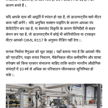
कारण बनते हैं।.
यदि आपके द्रव की आपूर्ति में स्पंदन हो रहा है, तो डाउनस्ट्रीम फ्लो मीटर
काम नहीं करेंगे। यदि अनुचित सक्शन पाइपिंग के कारण आपका पंप
कैविटेटिंग कर रहा है, या बेसप्लेट विकृति के कारण विनिर्देशों से बाहर
कंपन कर रहा है, तो डाउनस्ट्रीम में कोई भी कोरियोलिस या टरबाइन
मीटर आपको OIML R117 के अनुरूप रीडिंग नहीं देगा।.
मानक निर्माता मैनुअल को भूल जाइए। यहाँ बताया गया है कि आपको नींव
की ग्राउटिंग, पाइप तनाव निवारण, मैकेनिकल सील कमीशनिंग और शाफ्ट
संरेखण को किस प्रकार संभालना चाहिए ताकि कठोर भारतीय औद्योगिक
संयंत्रों में 10 वर्ष से अधिक का परिचालन जीवनकाल सुनिश्चित हो
सके।.