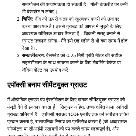
समायोजन की आवश्यकता हो सकती है। गीली कंक्रीट पर कभी
भी बेसप्लेट न लगाएं।.
चिपिंग:
नींव की ऊपरी सतह को खुरचकर बजरी को उजागर
करना आवश्यक है। इससे ग्राउट को आपस में जुड़ने के लिए
आवश्यक यांत्रिक आधार मिलता है। चिकनी सतह बनाने से
ग्राउट उखड़ने लगेगा—मैंने इसे छह महीने से भी कम समय में होते
देखा है।.
समतलीकरण:
बेसप्लेट को 0.25 मिमी प्रति मीटर की सटीक
सहनशीलता के साथ समतल करने के लिए लेवलिंग वेजेज या
जैकिंग बोल्ट का उपयोग करें।.
एपॉक्सी बनाम सीमेंटयुक्त ग्राउट
मैं औद्योगिक एसएस पंप इंस्टॉलेशन के लिए मानक सीमेंटयुक्त ग्राउट को
मंजूरी देने से इनकार करता हूँ। सिकुड़न-रहित, उच्च-शक्ति वाला एपॉक्सी
ग्राउट अनिवार्य है। एपॉक्सी ग्राउट 100+ एमपीए तक की संपीडन शक्ति
प्रदान करता है, रासायनिक रिसाव का प्रतिरोध करता है (जो आक्रामक
सॉल्वैंट्स या सीआईपी रसायनों को पंप करते समय महत्वपूर्ण है), और