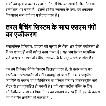
करने का प्रयास करने पर दक्षता में भारी गिरावट आती है और मोटर पर
अत्यधिक भार पड़ता है। इससे अधिक श्यानता के लिए, हम धनात्मक
विस्थापन समाधानों को एकीकृत करते हैं।.
तरल बैचिंग सिस्टम के साथ एसएस पंपों
का एकीकरण
रासायनिक विनिर्माण, दवाइयों की खुराक निर्धारण और डेयरी प्रक्रियाओं
में, पंप शायद ही कभी अकेले काम करता है। यह आमतौर पर अत्यधिक
सटीक प्रवाह मापन और बैचिंग सेटअप के लिए मुख्य प्रेरक होता है।.
जब हम लिक्विड बैचिंग सिस्टम डिज़ाइन करते हैं, तो ऊपर बताए गए
इंस्टॉलेशन प्रोटोकॉल और भी महत्वपूर्ण हो जाते हैं। खराब पाइपिंग
ज्यामिति के कारण पंप में कैविटेशन या पल्सिंग होने पर डाउनस्ट्रीम फ्लो
मीटर से हवा प्रवाहित हो सकती है। यदि आप सटीक बैचिंग के लिए
कोरियोलिस या ओवल गियर मीटर का उपयोग कर रहे हैं, तो हवा के कारण
माप में गंभीर त्रुटियां हो सकती हैं।.