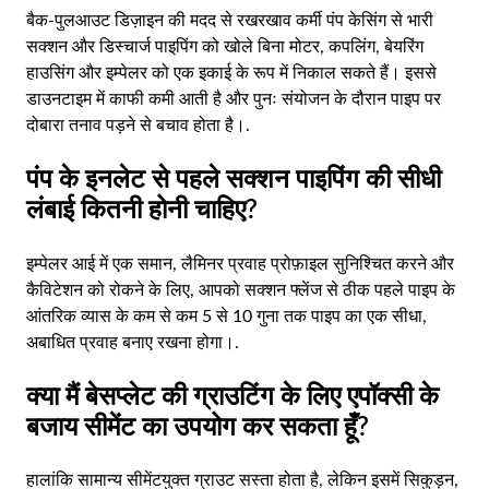
बैक-पुलआउट डिज़ाइन की मदद से रखरखाव कर्मी पंप केसिंग से भारी
सक्शन और डिस्चार्ज पाइपिंग को खोले बिना मोटर, कपलिंग, बेयरिंग
हाउसिंग और इम्पेलर को एक इकाई के रूप में निकाल सकते हैं। इससे
डाउनटाइम में काफी कमी आती है और पुनः संयोजन के दौरान पाइप पर
दोबारा तनाव पड़ने से बचाव होता है।.
पंप के इनलेट से पहले सक्शन पाइपिंग की सीधी
लंबाई कितनी होनी चाहिए?
इम्पेलर आई में एक समान, लैमिनर प्रवाह प्रोफ़ाइल सुनिश्चित करने और
कैविटेशन को रोकने के लिए, आपको सक्शन फ्लेंज से ठीक पहले पाइप के
आंतरिक व्यास के कम से कम 5 से 10 गुना तक पाइप का एक सीधा,
अबाधित प्रवाह बनाए रखना होगा।.
क्या मैं बेसप्लेट की ग्राउटिंग के लिए एपॉक्सी के
बजाय सीमेंट का उपयोग कर सकता हूँ?
हालांकि सामान्य सीमेंटयुक्त ग्राउट सस्ता होता है, लेकिन इसमें सिकुड़न,