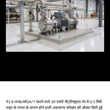
AR
BN
ML
PT
RU
₹1.8 लाख/वर्ष
24/7 चलने वाले 20 एचपी सेंट्रीफ्यूगल पंप में 0.5 मिमी
पाइप के तनाव के कारण होने वाली असामान्य संरेखण की औसत छिपी हुई