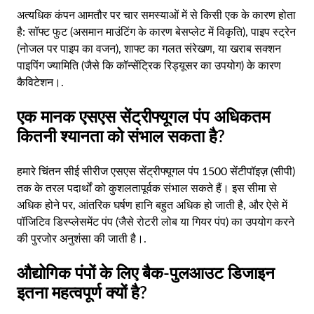
अत्यधिक कंपन आमतौर पर चार समस्याओं में से किसी एक के कारण होता
है: सॉफ्ट फुट (असमान माउंटिंग के कारण बेसप्लेट में विकृति), पाइप स्ट्रेन
(नोजल पर पाइप का वजन), शाफ्ट का गलत संरेखण, या खराब सक्शन
पाइपिंग ज्यामिति (जैसे कि कॉन्सेंट्रिक रिड्यूसर का उपयोग) के कारण
कैविटेशन।.
एक मानक एसएस सेंट्रीफ्यूगल पंप अधिकतम
कितनी श्यानता को संभाल सकता है?
हमारे चिंतन सीई सीरीज एसएस सेंट्रीफ्यूगल पंप 1500 सेंटीपॉइज़ (सीपी)
तक के तरल पदार्थों को कुशलतापूर्वक संभाल सकते हैं। इस सीमा से
अधिक होने पर, आंतरिक घर्षण हानि बहुत अधिक हो जाती है, और ऐसे में
पॉजिटिव डिस्प्लेसमेंट पंप (जैसे रोटरी लोब या गियर पंप) का उपयोग करने
की पुरजोर अनुशंसा की जाती है।.
औद्योगिक पंपों के लिए बैक-पुलआउट डिजाइन
इतना महत्वपूर्ण क्यों है?