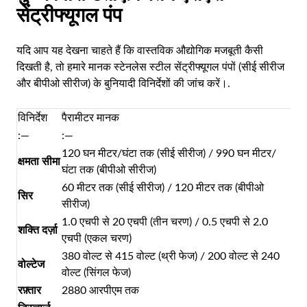
सेंट्रीफ्यूगल पंप
यदि आप यह देखना चाहते हैं कि वास्तविक औद्योगिक मजबूती कैसी
दिखती है, तो हमारे मानक स्टेनलेस स्टील सेंट्रीफ्यूगल पंपों (सीई सीरीज
और बीपीओ सीरीज) के बुनियादी विनिर्देशों की जांच करें।.
विनिर्देश
पैरामीटर मानक
:—
:—
120 घन मीटर/घंटा तक (सीई सीरीज) / 990 घन मीटर/
क्षमता सीमा
घंटा तक (बीपीओ सीरीज)
60 मीटर तक (सीई सीरीज) / 120 मीटर तक (बीपीओ
सिर
सीरीज)
1.0 एचपी से 20 एचपी (तीन चरण) / 0.5 एचपी से 2.0
शक्ति दर्ज़ा
एचपी (एकल चरण)
380 वोल्ट से 415 वोल्ट (थ्री फेज) / 200 वोल्ट से 240
वोल्टेज
वोल्ट (सिंगल फेज)
रफ़्तार
2880 आरपीएम तक