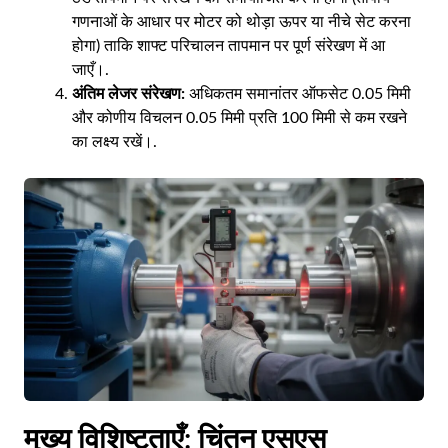
गणनाओं के आधार पर मोटर को थोड़ा ऊपर या नीचे सेट करना
होगा) ताकि शाफ्ट परिचालन तापमान पर पूर्ण संरेखण में आ
जाएँ।.
अंतिम लेजर संरेखण:
अधिकतम समानांतर ऑफसेट 0.05 मिमी
और कोणीय विचलन 0.05 मिमी प्रति 100 मिमी से कम रखने
का लक्ष्य रखें।.
मुख्य विशिष्टताएँ: चिंतन एसएस