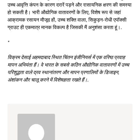
उच्च आवृत्ति कंपन के कारण दरारें पड़ने और रासायनिक क्षरण की समस्या
हो सकती है। भारी औद्योगिक वातावरणों के लिए, विशेष रूप से जहां
आक्रामक रसायन मौजूद हों, उच्च शक्ति वाला, सिकुड़न-रोधी एपॉक्सी
ग्राउट ही एकमात्र मानक विकल्प है जिसकी मैं अनुशंसा करता हूं।.
*
विक्रम देसाई अहमदाबाद स्थित चिंतन इंजीनियर्स में एक वरिष्ठ प्रवाह
मापन अभियंता हैं। वे भारत के सबसे कठिन औद्योगिक वातावरणों में उच्च
परिशुद्धता वाले द्रव स्थानांतरण और मापन प्रणालियों के डिजाइन,
अंशांकन और चालू करने में विशेषज्ञता रखते हैं।.