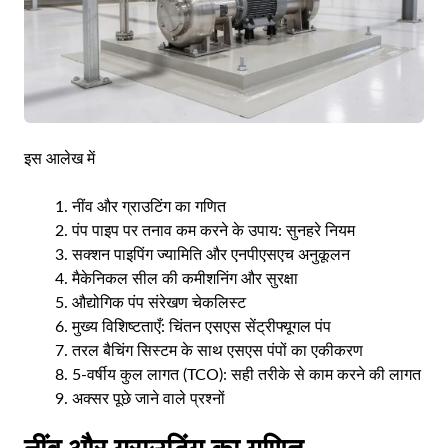
इस आलेख में
नींव और ग्राउटिंग का गणित
पंप पाइप पर तनाव कम करने के उपाय: सुनहरे नियम
सक्शन पाइपिंग ज्यामिति और एनपीएसएच अनुकूलन
मैकेनिकल सील की कमीशनिंग और सुरक्षा
औद्योगिक पंप संरेखण चेकलिस्ट
मुख्य विशिष्टताएँ: चिंतन एसएस सेंट्रीफ्यूगल पंप
तरल बैचिंग सिस्टम के साथ एसएस पंपों का एकीकरण
5-वर्षीय कुल लागत (TCO): सही तरीके से काम करने की लागत
अक्सर पूछे जाने वाले प्रश्नों