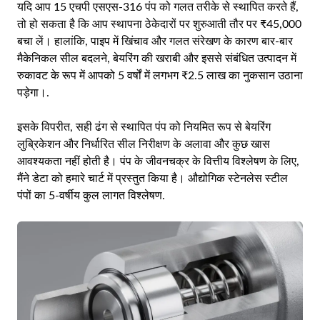
यदि आप 15 एचपी एसएस-316 पंप को गलत तरीके से स्थापित करते हैं,
तो हो सकता है कि आप स्थापना ठेकेदारों पर शुरुआती तौर पर ₹45,000
बचा लें। हालांकि, पाइप में खिंचाव और गलत संरेखण के कारण बार-बार
मैकेनिकल सील बदलने, बेयरिंग की खराबी और इससे संबंधित उत्पादन में
रुकावट के रूप में आपको 5 वर्षों में लगभग ₹2.5 लाख का नुकसान उठाना
पड़ेगा।.
इसके विपरीत, सही ढंग से स्थापित पंप को नियमित रूप से बेयरिंग
लुब्रिकेशन और निर्धारित सील निरीक्षण के अलावा और कुछ खास
आवश्यकता नहीं होती है। पंप के जीवनचक्र के वित्तीय विश्लेषण के लिए,
मैंने डेटा को हमारे चार्ट में प्रस्तुत किया है।
औद्योगिक स्टेनलेस स्टील
पंपों का 5-वर्षीय कुल लागत विश्लेषण
.