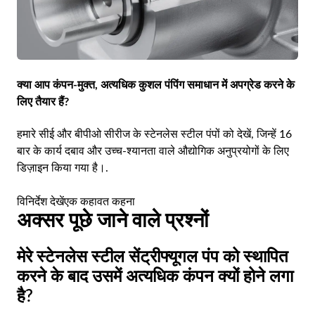
क्या आप कंपन-मुक्त, अत्यधिक कुशल पंपिंग समाधान में अपग्रेड करने के
लिए तैयार हैं?
हमारे सीई और बीपीओ सीरीज के स्टेनलेस स्टील पंपों को देखें, जिन्हें 16
बार के कार्य दबाव और उच्च-श्यानता वाले औद्योगिक अनुप्रयोगों के लिए
डिज़ाइन किया गया है।.
विनिर्देश देखें
एक कहावत कहना
अक्सर पूछे जाने वाले प्रश्नों
मेरे स्टेनलेस स्टील सेंट्रीफ्यूगल पंप को स्थापित
करने के बाद उसमें अत्यधिक कंपन क्यों होने लगा
है?