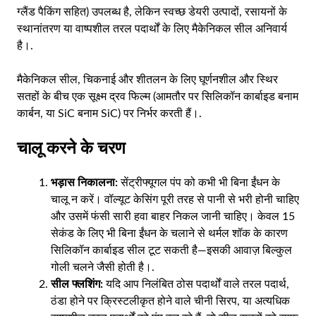
ग्लैंड पैकिंग सहित) उपलब्ध है, लेकिन स्वच्छ डेयरी उत्पादों, रसायनों के
स्थानांतरण या वाष्पशील तरल पदार्थों के लिए मैकेनिकल सील अनिवार्य
है।.
मैकेनिकल सील, चिकनाई और शीतलन के लिए घूर्णनशील और स्थिर
सतहों के बीच एक सूक्ष्म द्रव फिल्म (आमतौर पर सिलिकॉन कार्बाइड बनाम
कार्बन, या SiC बनाम SiC) पर निर्भर करती हैं।.
चालू करने के चरण
भड़ास निकालना:
सेंट्रीफ्यूगल पंप को कभी भी बिना ईंधन के
चालू न करें। वॉल्यूट केसिंग पूरी तरह से पानी से भरी होनी चाहिए
और उसमें फंसी सारी हवा बाहर निकल जानी चाहिए। केवल 15
सेकंड के लिए भी बिना ईंधन के चलाने से थर्मल शॉक के कारण
सिलिकॉन कार्बाइड सील टूट सकती है—इसकी आवाज़ बिल्कुल
गोली चलने जैसी होती है।.
सील फ्लशिंग:
यदि आप निलंबित ठोस पदार्थों वाले तरल पदार्थ,
ठंडा होने पर क्रिस्टलीकृत होने वाले चीनी सिरप, या अत्यधिक