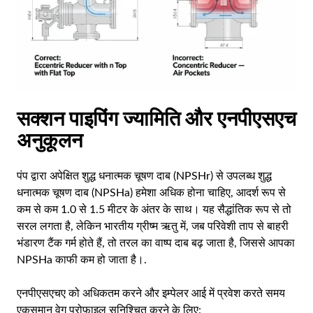
सक्शन पाइपिंग ज्यामिति और एनपीएसएच
अनुकूलन
पंप द्वारा अपेक्षित शुद्ध धनात्मक चूषण दाब (NPSHr) से उपलब्ध शुद्ध
धनात्मक चूषण दाब (NPSHa) हमेशा अधिक होना चाहिए, आदर्श रूप से
कम से कम 1.0 से 1.5 मीटर के अंतर के साथ। यह सैद्धांतिक रूप से तो
सरल लगता है, लेकिन भारतीय ग्रीष्म ऋतु में, जब परिवेशी ताप से बाहरी
भंडारण टैंक गर्म होते हैं, तो तरल का वाष्प दाब बढ़ जाता है, जिससे आपका
NPSHa काफी कम हो जाता है।.
एनपीएसएचए को अधिकतम करने और इम्पेलर आई में प्रवेश करते समय
एकसमान वेग प्रोफ़ाइल सुनिश्चित करने के लिए: