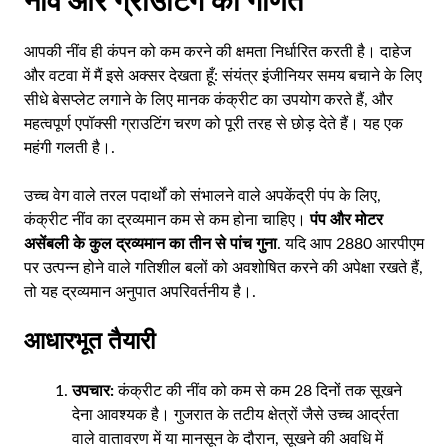
नींव और ग्राउटिंग का गणित
आपकी नींव ही कंपन को कम करने की क्षमता निर्धारित करती है। दाहेज
और वटवा में मैं इसे अक्सर देखता हूँ: संयंत्र इंजीनियर समय बचाने के लिए
सीधे बेसप्लेट लगाने के लिए मानक कंक्रीट का उपयोग करते हैं, और
महत्वपूर्ण एपॉक्सी ग्राउटिंग चरण को पूरी तरह से छोड़ देते हैं। यह एक
महंगी गलती है।.
उच्च वेग वाले तरल पदार्थों को संभालने वाले अपकेंद्री पंप के लिए,
कंक्रीट नींव का द्रव्यमान कम से कम होना चाहिए।
पंप और मोटर
असेंबली के कुल द्रव्यमान का तीन से पांच गुना
. यदि आप 2880 आरपीएम
पर उत्पन्न होने वाले गतिशील बलों को अवशोषित करने की अपेक्षा रखते हैं,
तो यह द्रव्यमान अनुपात अपरिवर्तनीय है।.
आधारभूत तैयारी
उपचार:
कंक्रीट की नींव को कम से कम 28 दिनों तक सूखने
देना आवश्यक है। गुजरात के तटीय क्षेत्रों जैसे उच्च आर्द्रता
वाले वातावरण में या मानसून के दौरान, सूखने की अवधि में