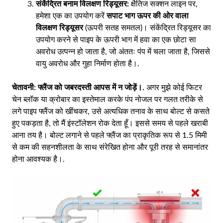
संकेंद्रित बनाम विलक्षण रिड्यूसर:
क्षैतिज सक्शन लाइन पर,
हमेशा एक का उपयोग करें
सपाट भाग ऊपर की ओर वाला
विलक्षण रिड्यूसर
(ऊपरी सतह समतल)। संकेंद्रित रिड्यूसर का
उपयोग करने से पाइप के ऊपरी भाग में हवा का एक छोटा सा
अवरोध उत्पन्न हो जाता है, जो अंततः पंप में चला जाता है, जिससे
वायु अवरोध और गुहा निर्माण होता है।.
चेतावनी:
फ्लैंज को जबरदस्ती आपस में न जोड़ें।.
अगर मुझे कोई फिटर
चेन ब्लॉक या क्रोबार का इस्तेमाल करके पंप नोजल पर गलत तरीके से
लगे पाइप फ्लैंज को खींचकर, उसे अत्यधिक तनाव के साथ बोल्ट से कसते
हुए पकड़ता है, तो मैं इंस्टॉलेशन रोक देता हूँ। इससे समय से पहले खराबी
आना तय है। बोल्ट लगाने से पहले फ्लैंज का प्राकृतिक रूप से 1.5 मिमी
से कम की सहनशीलता के साथ संरेखित होना और पूरी तरह से समानांतर
होना आवश्यक है।.