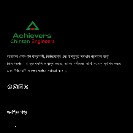
আমাদের কোম্পানি উদ্ভাবনী, নির্ভরযোগ্য এবং উপযুক্ত সমাধান প্রদানের জন্য
নিবেদিতপ্রাণ যা ব্যবসাগুলিকে বৃদ্ধি করতে, তাদের দর্শকদের সাথে সংযোগ স্থাপন করতে
এবং দীর্ঘমেয়াদী সাফল্য অর্জনে সহায়তা করে।.
জনপ্রিয় পণ্য
ডিজেল ডিসপেনসার