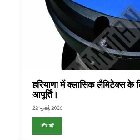
हरियाणा में क्लासिक लैमिटेक्स 
आपूर्ति।
22 जुलाई, 2026
और पढ़ें