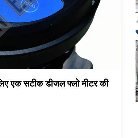
के लिए एक सटीक डीजल फ्लो मीटर की