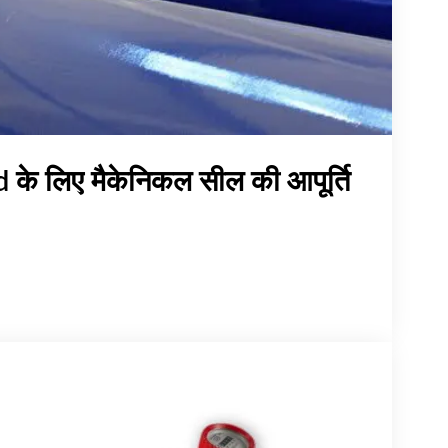
 के लिए मैकेनिकल सील की आपूर्ति