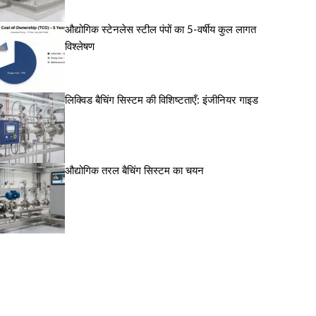
औद्योगिक स्टेनलेस स्टील पंपों का 5-वर्षीय कुल लागत
विश्लेषण
लिक्विड बैचिंग सिस्टम की विशिष्टताएँ: इंजीनियर गाइड
औद्योगिक तरल बैचिंग सिस्टम का चयन