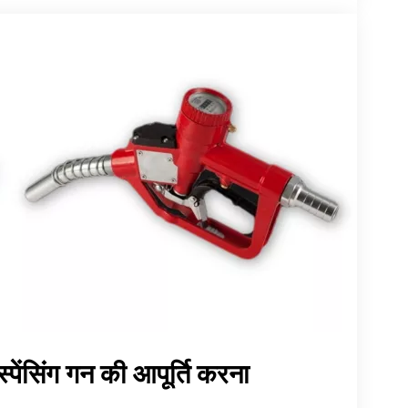
स्पेंसिंग गन की आपूर्ति करना