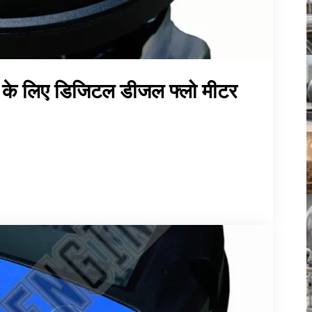
पन के लिए डिजिटल डीजल फ्लो मीटर