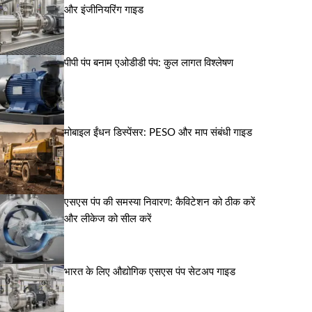
और इंजीनियरिंग गाइड
पीपी पंप बनाम एओडीडी पंप: कुल लागत विश्लेषण
मोबाइल ईंधन डिस्पेंसर: PESO और माप संबंधी गाइड
एसएस पंप की समस्या निवारण: कैविटेशन को ठीक करें
और लीकेज को सील करें
भारत के लिए औद्योगिक एसएस पंप सेटअप गाइड