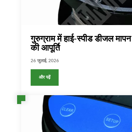
गुरुग्राम में हाई-स्पीड डीजल मा
की आपूर्ति
26 जुलाई, 2026
और पढ़ें