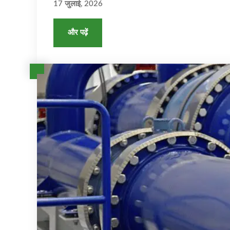
17 जुलाई, 2026
और पढ़ें