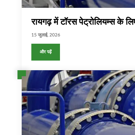
रायगढ़ में टॉरस पेट्रोलियम्स के ल
15 जुलाई, 2026
और पढ़ें