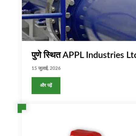
पुणे स्थित APPL Industries Ltd
15 जुलाई, 2026
और पढ़ें