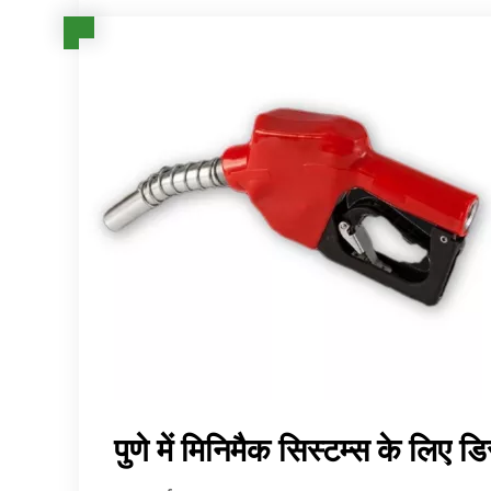
पुणे में मिनिमैक सिस्टम्स के लिए डि