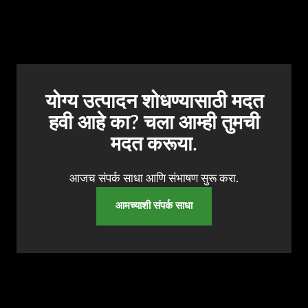
योग्य उत्पादन शोधण्यासाठी मदत
हवी आहे का? चला आम्ही तुमची
मदत करूया.
आजच संपर्क साधा आणि संभाषण सुरू करा.
आमच्याशी संपर्क साधा