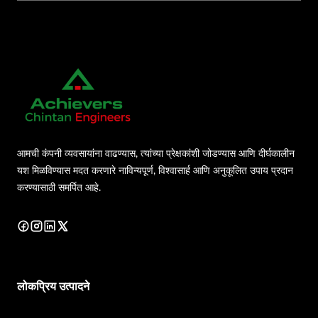
आमची कंपनी व्यवसायांना वाढण्यास, त्यांच्या प्रेक्षकांशी जोडण्यास आणि दीर्घकालीन
यश मिळविण्यास मदत करणारे नाविन्यपूर्ण, विश्वासार्ह आणि अनुकूलित उपाय प्रदान
करण्यासाठी समर्पित आहे.
लोकप्रिय उत्पादने