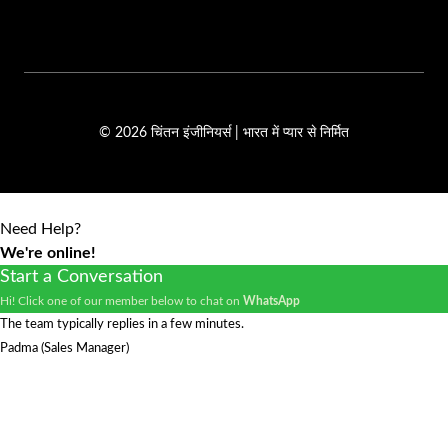
© 2026 चिंतन इंजीनियर्स | भारत में प्यार से निर्मित
Need Help?
We're online!
Start a Conversation
Hi! Click one of our member below to chat on
WhatsApp
The team typically replies in a few minutes.
Padma (Sales Manager)