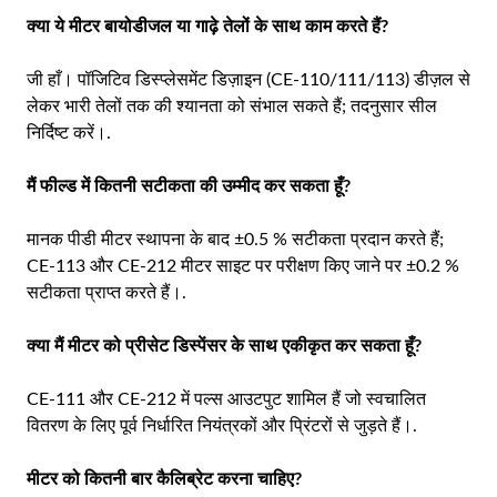
क्या ये मीटर बायोडीजल या गाढ़े तेलों के साथ काम करते हैं?
जी हाँ। पॉजिटिव डिस्प्लेसमेंट डिज़ाइन (CE-110/111/113) डीज़ल से
लेकर भारी तेलों तक की श्यानता को संभाल सकते हैं; तदनुसार सील
निर्दिष्ट करें।.
मैं फील्ड में कितनी सटीकता की उम्मीद कर सकता हूँ?
मानक पीडी मीटर स्थापना के बाद ±0.5 % सटीकता प्रदान करते हैं;
CE-113 और CE-212 मीटर साइट पर परीक्षण किए जाने पर ±0.2 %
सटीकता प्राप्त करते हैं।.
क्या मैं मीटर को प्रीसेट डिस्पेंसर के साथ एकीकृत कर सकता हूँ?
CE-111 और CE-212 में पल्स आउटपुट शामिल हैं जो स्वचालित
वितरण के लिए पूर्व निर्धारित नियंत्रकों और प्रिंटरों से जुड़ते हैं।.
मीटर को कितनी बार कैलिब्रेट करना चाहिए?