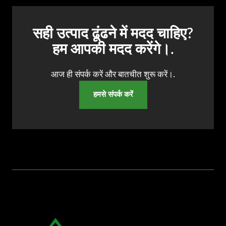
सही उत्पाद ढूंढने में मदद चाहिए?
हम आपकी मदद करेंगे।.
आज ही संपर्क करें और बातचीत शुरू करें।.
हमसे संपर्क करें