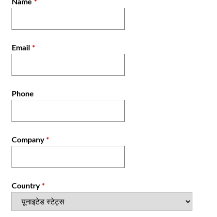
Name
*
Email
*
Phone
Company
*
Country
*