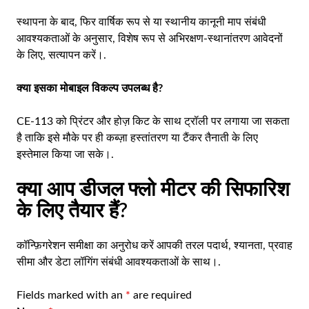
स्थापना के बाद, फिर वार्षिक रूप से या स्थानीय कानूनी माप संबंधी
आवश्यकताओं के अनुसार, विशेष रूप से अभिरक्षण-स्थानांतरण आवेदनों
के लिए, सत्यापन करें।.
क्या इसका मोबाइल विकल्प उपलब्ध है?
CE-113 को प्रिंटर और होज़ किट के साथ ट्रॉली पर लगाया जा सकता
है ताकि इसे मौके पर ही कब्ज़ा हस्तांतरण या टैंकर तैनाती के लिए
इस्तेमाल किया जा सके।.
क्या आप डीजल फ्लो मीटर की सिफारिश
के लिए तैयार हैं?
कॉन्फ़िगरेशन समीक्षा का अनुरोध करें
आपकी तरल पदार्थ, श्यानता, प्रवाह
सीमा और डेटा लॉगिंग संबंधी आवश्यकताओं के साथ।.
Fields marked with an
*
are required