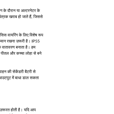
ंग के दौरान या अल्टरनेटर के
त्रक खराब हो जाते हैं, जिससे
िस वायरिंग के लिए विशेष रूप
ध्यान रखना ज़रूरी है। IP55
ारक वातावरण बनाता है। हम
ए पीतल और कच्चा लोहा से बने
वाहन की सेकेंडरी बैटरी से
ल्स आउटपुट में बाधा डाल सकता
 ज़रूरत होती है। यदि आप