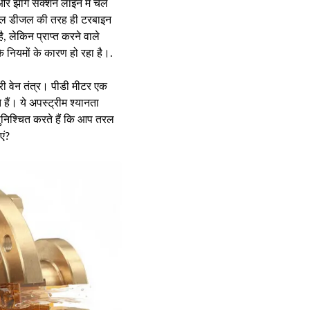
ा और झाग सक्शन लाइन में चले
 तरल डीजल की तरह ही टरबाइन
, लेकिन प्राप्त करने वाले
े नियमों के कारण हो रहा है।.
री वेन तंत्र। पीडी मीटर एक
हैं। ये अपस्ट्रीम श्यानता
ुनिश्चित करते हैं कि आप तरल
एं?