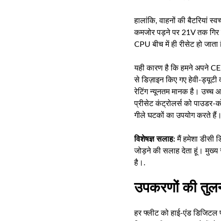
हालांकि, वाहनों की बैटरियां स्
कमजोर पड़ने पर 21V तक गिर सक
CPU बीच में ही रीसेट हो जाता 
यही कारण है कि हमने अपने CE
से डिज़ाइन किए गए हेवी-ड्यूटी
रेटिंग न्यूनतम मानक है। उच्च आ
प्रीसेट कंट्रोलर्स को पाउडर-
गीले घटकों का उपयोग करते हैं।
विशेषज्ञ सलाह:
मैं हमेशा डीसी 
जोड़ने की सलाह देता हूं। मुख्य 
है।.
उपकरणों की तुलन
हर फ्लीट को हाई-एंड डिजिटल प