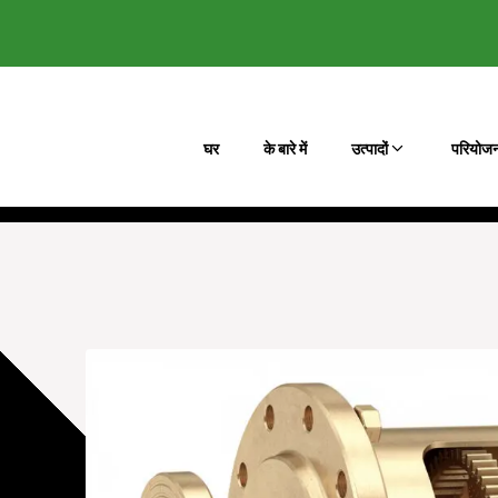
घर
के बारे में
उत्पादों
परियोजन