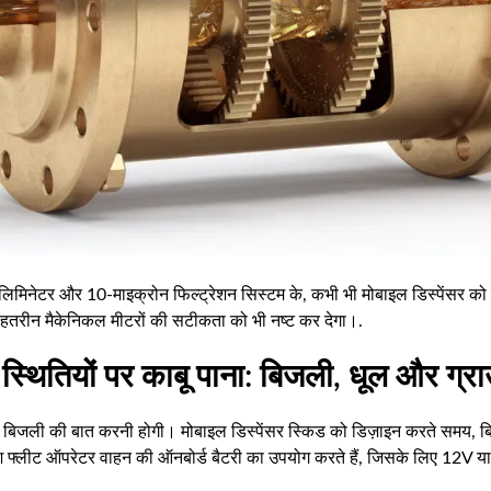
लिमिनेटर और 10-माइक्रोन फिल्ट्रेशन सिस्टम के, कभी भी मोबाइल डिस्पेंसर को स
हतरीन मैकेनिकल मीटरों की सटीकता को भी नष्ट कर देगा।.
्थितियों पर काबू पाना: बिजली, धूल और ग्राउ
ें बिजली की बात करनी होगी। मोबाइल डिस्पेंसर स्किड को डिज़ाइन करते समय, 
श फ्लीट ऑपरेटर वाहन की ऑनबोर्ड बैटरी का उपयोग करते हैं, जिसके लिए 12V या