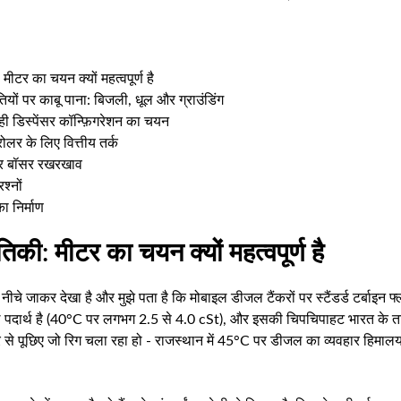
मीटर का चयन क्यों महत्वपूर्ण है
यों पर काबू पाना: बिजली, धूल और ग्राउंडिंग
ी डिस्पेंसर कॉन्फ़िगरेशन का चयन
रोलर के लिए वित्तीय तर्क
और बॉसर रखरखाव
श्नों
 निर्माण
तिकी: मीटर का चयन क्यों महत्वपूर्ण है
 के नीचे जाकर देखा है और मुझे पता है कि मोबाइल डीजल टैंकरों पर स्टैंडर्ड टर्बाइन
पदार्थ है (40°C पर लगभग 2.5 से 4.0 cSt), और इसकी चिपचिपाहट भारत के त
 से पूछिए जो रिग चला रहा हो - राजस्थान में 45°C पर डीजल का व्यवहार हिमा