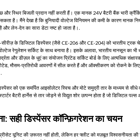
वच्छ और स्थिर बिजली प्रदान नहीं करती हैं। एक मानक 24V बैटरी बैंक भारी क्रैंकि
ता है। मैंने देखा है कि बुनियादी वोल्टेज विनियमन की कमी के कारण मानक नियं
है और लेन-देन का सारा डेटा नष्ट हो जाता है।.
-सीरीज़ के डिजिटल डिस्पेंसर (जैसे CE-206 और CE-204) को भारतीय ट्रक चेस
 वोल्टेज रेगुलेशन सर्किट के साथ बनाया है। इसके अलावा, भारतीय मानसून का भी 
र्द्रता और डीज़ल के धुएं का संयोजन प्रिंटेड सर्किट बोर्ड के लिए अत्यधिक संक्ष
कोटेड, मौसम-प्रतिरोधी आवरणों में सील करते हैं और ऑक्सीकरण को रोकने के लि
.
डिस्पेंसर को एक समर्पित आइसोलेटर स्विच और मोटे समुद्री तार के माध्यम से सीधे 
स्टार्टर बैटरी हार्नेस से तार जोड़ने से विद्युत शोर उत्पन्न होता है जो डिजिटल प
ा: सही डिस्पेंसर कॉन्फ़िगरेशन का चयन
्रीसेट यूनिट की ज़रूरत नहीं होती, लेकिन हर फ्लीट को मज़बूत विश्वसनीयता की