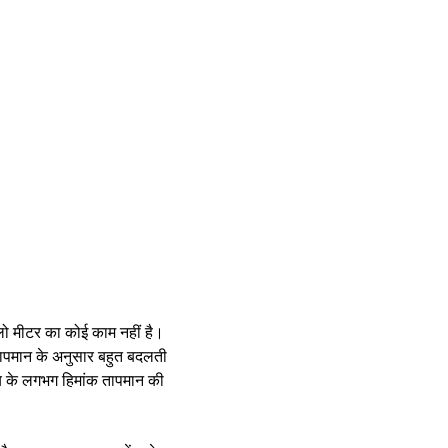
 फ्लो मीटर का कोई काम नहीं है।
ापमान के अनुसार बहुत बदलती
लय के लगभग हिमांक तापमान की