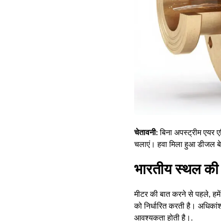
चेतावनी:
बिना अपस्ट्रीम एयर ए
चलाएं। हवा मिला हुआ डीजल बे
भारतीय स्थल की स
मीटर की बात करने से पहले, हम
को निर्धारित करती है। अधिकां
आवश्यकता होती है।.