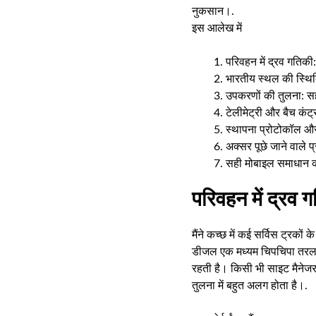
नुकसान।.
इस आलेख में
परिवहन में द्रव गतिकी: 
भारतीय स्थल की स्थिति
उपकरणों की तुलना: सह
टेलीमेट्री और बैच कंट्
स्थापना प्रोटोकॉल 
अक्सर पूछे जाने वाले प्र
सही मोबाइल समाधान का
परिवहन में द्रव ग
मैंने कच्छ में कई सर्विस ट्रकों
डीजल एक मध्यम चिपचिपा तरल 
रहती है। किसी भी साइट मैनेजर
तुलना में बहुत अलग होता है।.