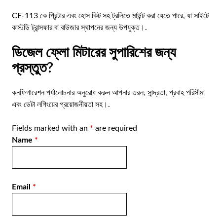
CE-113 কে প্রিন্টার এবং হোস কিট সহ ট্রলিতে মাউন্ট করা যেতে পারে, যা সাইটে
কাস্টডি ট্রান্সফার বা বাউজার স্থাপনের জন্য উপযুক্ত।.
ডিজেল ফ্লো মিটারের সুপারিশের জন্য
প্রস্তুত?
কনফিগারেশন পর্যালোচনার অনুরোধ করুন
আপনার তরল, সান্দ্রতা, প্রবাহ পরিসীমা
এবং ডেটা লগিংয়ের প্রয়োজনীয়তা সহ।.
Fields marked with an
*
are required
Name
*
Email
*