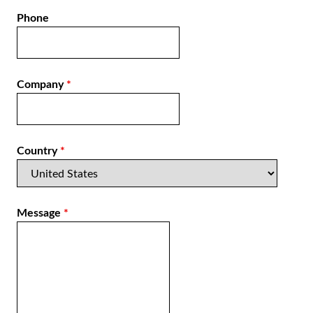
Phone
Company
*
Country
*
Message
*