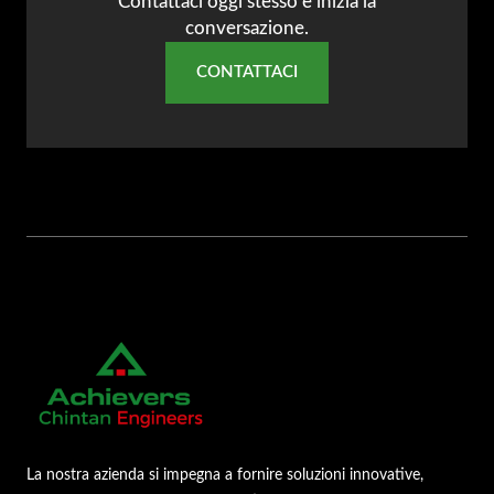
Contattaci oggi stesso e inizia la
conversazione.
CONTATTACI
La nostra azienda si impegna a fornire soluzioni innovative,