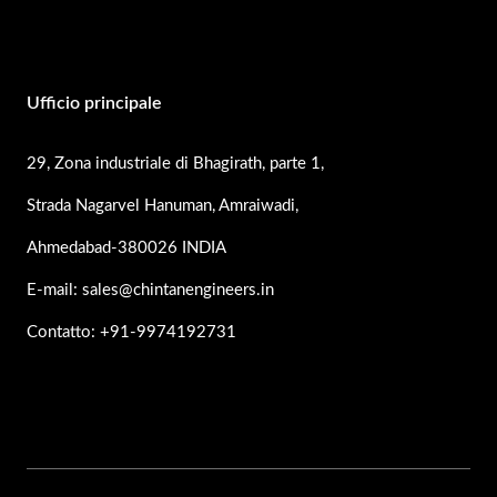
Ufficio principale
29, Zona industriale di Bhagirath, parte 1,
Strada Nagarvel Hanuman, Amraiwadi,
Ahmedabad-380026 INDIA
E-mail: sales@chintanengineers.in
Contatto: +91-9974192731