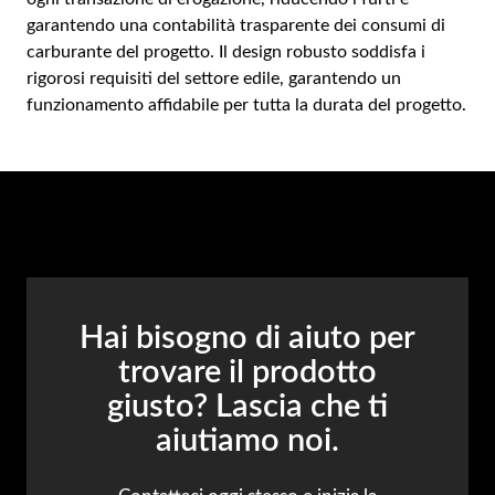
garantendo una contabilità trasparente dei consumi di
carburante del progetto. Il design robusto soddisfa i
rigorosi requisiti del settore edile, garantendo un
funzionamento affidabile per tutta la durata del progetto.
Hai bisogno di aiuto per
trovare il prodotto
giusto? Lascia che ti
aiutiamo noi.