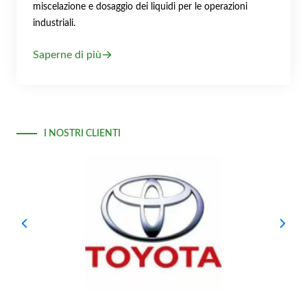
miscelazione e dosaggio dei liquidi per le operazioni
industriali.
Saperne di più
I NOSTRI CLIENTI