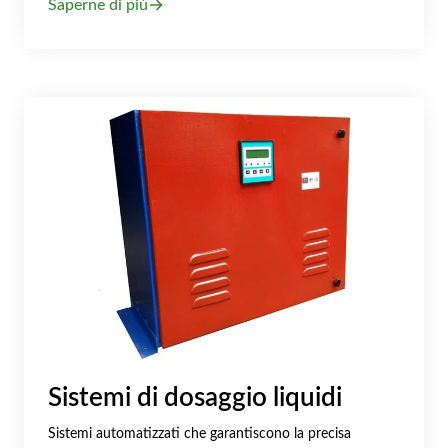
Saperne di più
Sistemi di dosaggio liquidi
Sistemi automatizzati che garantiscono la precisa