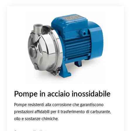
Pompe in acciaio inossidabile
Pompe resistenti alla corrosione che garantiscono
prestazioni affidabili per il trasferimento di carburante,
olio e sostanze chimiche.