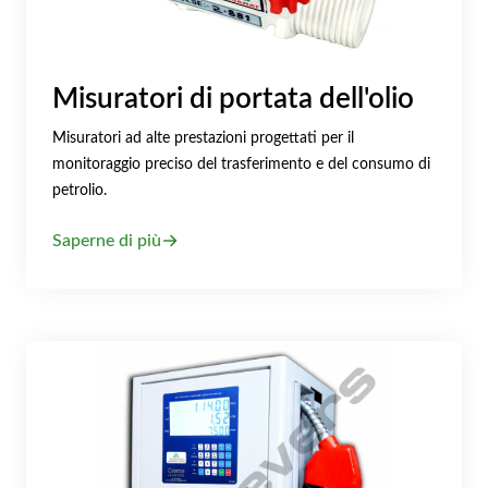
Misuratori di portata dell'olio
Misuratori ad alte prestazioni progettati per il
monitoraggio preciso del trasferimento e del consumo di
petrolio.
Saperne di più