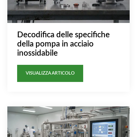
Decodifica delle specifiche
della pompa in acciaio
inossidabile
VISUALIZZA ARTICOLO