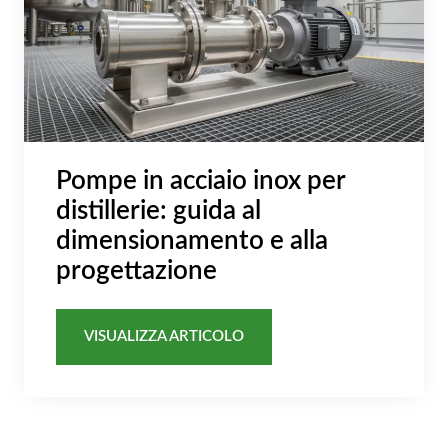
Pompe in acciaio inox per
distillerie: guida al
dimensionamento e alla
progettazione
VISUALIZZA ARTICOLO