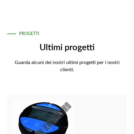
PROGETTI
Ultimi progetti
Guarda alcuni dei nostri ultimi progetti per i nostri
clienti.