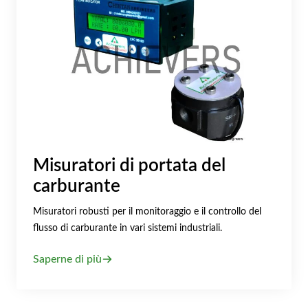
Misuratori di portata del
carburante
Misuratori robusti per il monitoraggio e il controllo del
flusso di carburante in vari sistemi industriali.
Saperne di più