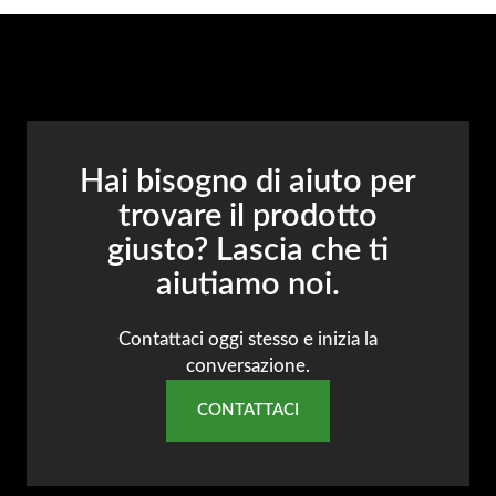
Hai bisogno di aiuto per
trovare il prodotto
giusto? Lascia che ti
aiutiamo noi.
Contattaci oggi stesso e inizia la
conversazione.
CONTATTACI