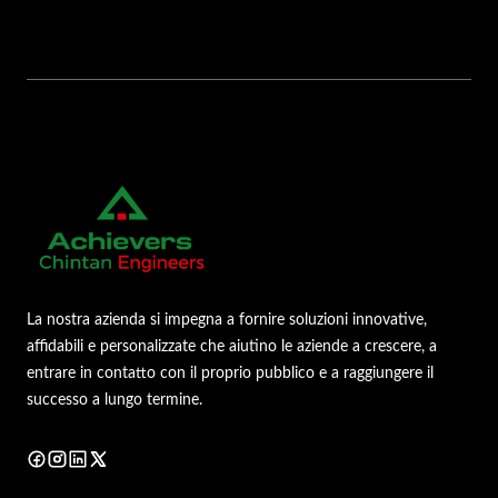
La nostra azienda si impegna a fornire soluzioni innovative,
affidabili e personalizzate che aiutino le aziende a crescere, a
entrare in contatto con il proprio pubblico e a raggiungere il
successo a lungo termine.