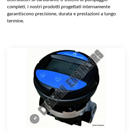
completi, i nostri prodotti progettati internamente
garantiscono precisione, durata e prestazioni a lungo
termine.