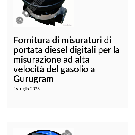
Fornitura di misuratori di
portata diesel digitali per la
misurazione ad alta
velocità del gasolio a
Gurugram
26 luglio 2026