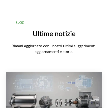
BLOG
Ultime notizie
Rimani aggiornato con i nostri ultimi suggerimenti,
aggiornamenti e storie.