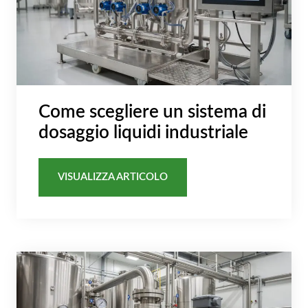
Come scegliere un sistema di
dosaggio liquidi industriale
VISUALIZZA ARTICOLO