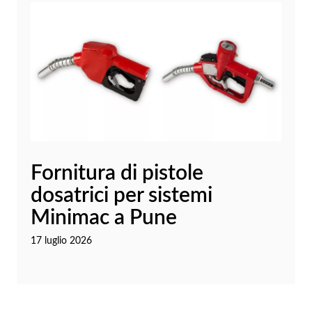
Fornitura di pistole
dosatrici per sistemi
Minimac a Pune
17 luglio 2026