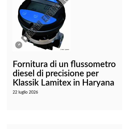
Fornitura di un flussometro
diesel di precisione per
Klassik Lamitex in Haryana
22 luglio 2026