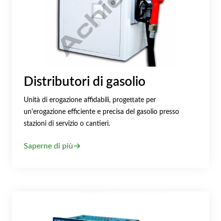
Distributori di gasolio
Unità di erogazione affidabili, progettate per
un'erogazione efficiente e precisa del gasolio presso
stazioni di servizio o cantieri.
Saperne di più