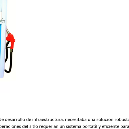
e desarrollo de infraestructura, necesitaba una solución robust
eraciones del sitio requerían un sistema portátil y eficiente par