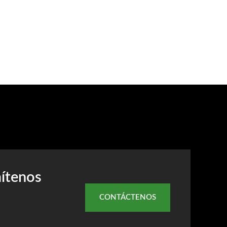
mítenos
CONTÁCTENOS