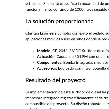
vehículos. El cliente especificó la necesidad de 
funcionamiento continuo de 1000 litros seguido 
La solución proporcionada
Chintan Engineers cumplió con éxito el pedido su
aplicaciones móviles y uso en sitios donde la red 
Modelo:
CE-204/12 V DC Surtidor de diés
Actuación:
Caudal de 60 LPM con una prec
Componentes:
Bomba integrada, medidor d
Accesorios:
Equipado con filtro, boquilla 
Resultado del proyecto
La implementación de este surtidor de diésel ha p
impresora integrada registra físicamente cada tr
combustible del proyecto. Su diseño robusto cump