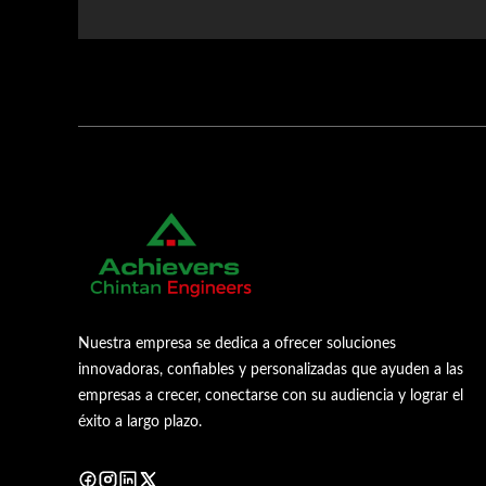
Nuestra empresa se dedica a ofrecer soluciones
innovadoras, confiables y personalizadas que ayuden a las
empresas a crecer, conectarse con su audiencia y lograr el
éxito a largo plazo.