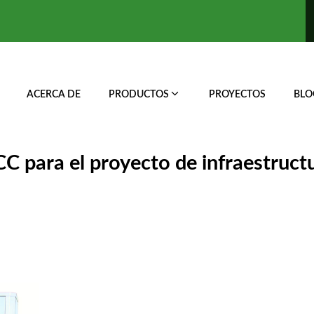
ACERCA DE
PRODUCTOS
PROYECTOS
BLO
CC para el proyecto de infraestruct