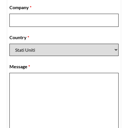
Company
*
Country
*
Message
*