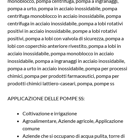
monoblocco, pompa centrifuga, pompa a ingranaggi,
pompa a urto, pompa in acciaio inossidabile, pompa
centrifuga monoblocco in acciaio inossidabile, pompa
centrifuga in acciaio inossidabile, pompa a lobi rotativi
positivi in acciaio inossidabile, pompe a lobi rotativi
positivi, pompa a lobi con valvola di sicurezza, pompa a
lobi con coperchio anteriore rivestito, pompa a lobi in
acciaio inossidabile, pompa monoblocco in acciaio
inossidabile, pompa a ingranaggi in acciaio inossidabile,
pompa a urto in acciaio inossidabile, pompa per processi
chimici, pompa per prodotti farmaceutici, pompa per
prodotti chimici lattiero-caseari, pompa, pompe ss
APPLICAZIONE DELLE POMPE SS:
Coltivazione e irrigazione
Agroalimentare, Aziende agricole, Applicazione
comune
Aziende che si occupano di acqua pulita, torre di