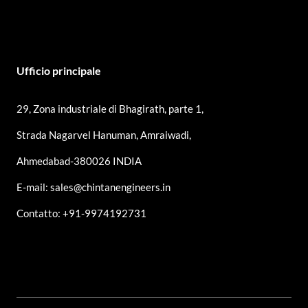
Ufficio principale
29, Zona industriale di Bhagirath, parte 1,
Strada Nagarvel Hanuman, Amraiwadi,
Ahmedabad-380026 INDIA
E-mail: sales@chintanengineers.in
Contatto: +91-9974192731