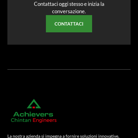
Contattaci oggi stesso e inizia la
conversazione.
CONTATTACI
La nostra azienda si impegna a fornire soluzioni innovative,