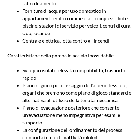
raffreddamento
Fornitura di acqua per uso domestico in
appartamenti, edifici commerciali, complessi, hotel,
piscine, stazioni di servizio per veicoli, centri di cura,
club, locande
Centrale elettrica, lotta contro gli incendi
Caratteristiche della pompa in acciaio inossidabile:
Sviluppo isolato, elevata compatibilità, trasporto
rapido
Piano di gioco per il fissaggio dell'albero flessibile,
organi che premono come piano di gioco standard e
alternativa all'utilizzo della tenuta meccanica
Piano di evacuazione posteriore che consente
un'evacuazione meno impegnativa per esami e
supporto
La configurazione dell'ordinamento dei processi
comporta tempi di inattività minimi