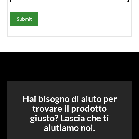
Hai bisogno di aiuto per
trovare il prodotto
giusto? Lascia che ti
aiutiamo noi.