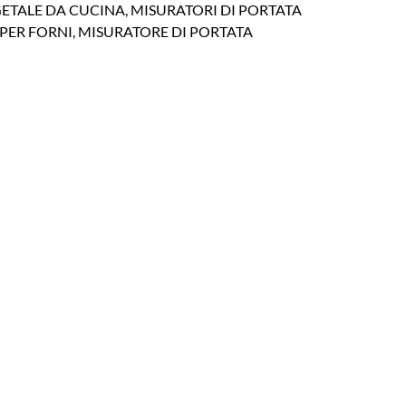
GETALE DA CUCINA, MISURATORI DI PORTATA
O PER FORNI, MISURATORE DI PORTATA