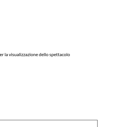
er la visualizzazione dello spettacolo