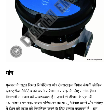
AR
BN
ML
PT
RU
मांग
गुजरात के सूरत स्थित सिंथेटिक्स और टेक्सटाइल निर्माण कंपनी डोडिया
इंडस्ट्रीज लिमिटेड को अपने परिचालन संयंत्र के लिए सटीक ईंधन
निगरानी समाधान की आवश्यकता है। ड्रमों से डीजल के प्रभावी
स्थानांतरण पर नज़र रखना परिचालन दक्षता सुनिश्चित करने और संयंत्र
में ईंधन की खपत को नियंत्रित करने के लिए अत्यंत महत्वपूर्ण है। इस