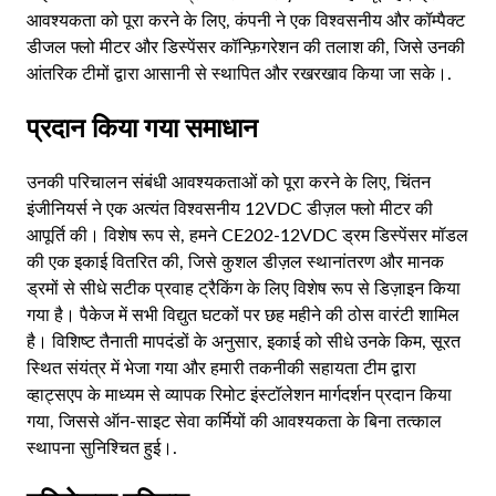
आवश्यकता को पूरा करने के लिए, कंपनी ने एक विश्वसनीय और कॉम्पैक्ट
डीजल फ्लो मीटर और डिस्पेंसर कॉन्फ़िगरेशन की तलाश की, जिसे उनकी
आंतरिक टीमों द्वारा आसानी से स्थापित और रखरखाव किया जा सके।.
प्रदान किया गया समाधान
उनकी परिचालन संबंधी आवश्यकताओं को पूरा करने के लिए, चिंतन
इंजीनियर्स ने एक अत्यंत विश्वसनीय 12VDC डीज़ल फ्लो मीटर की
आपूर्ति की। विशेष रूप से, हमने CE202-12VDC ड्रम डिस्पेंसर मॉडल
की एक इकाई वितरित की, जिसे कुशल डीज़ल स्थानांतरण और मानक
ड्रमों से सीधे सटीक प्रवाह ट्रैकिंग के लिए विशेष रूप से डिज़ाइन किया
गया है। पैकेज में सभी विद्युत घटकों पर छह महीने की ठोस वारंटी शामिल
है। विशिष्ट तैनाती मापदंडों के अनुसार, इकाई को सीधे उनके किम, सूरत
स्थित संयंत्र में भेजा गया और हमारी तकनीकी सहायता टीम द्वारा
व्हाट्सएप के माध्यम से व्यापक रिमोट इंस्टॉलेशन मार्गदर्शन प्रदान किया
गया, जिससे ऑन-साइट सेवा कर्मियों की आवश्यकता के बिना तत्काल
स्थापना सुनिश्चित हुई।.