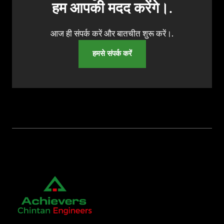
हम आपकी मदद करेंगे।.
आज ही संपर्क करें और बातचीत शुरू करें।.
हमसे संपर्क करें