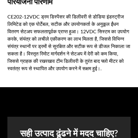
परियोजना परिणाम
CE202-12VDC ड्रम डिस्पेंसर की डिलीवरी से डोडिया इंडस्ट्रीज
लिमिटेड को एक पोर्टेबल, सटीक और उपयोगकर्ता के अनुकूल ईंधन
वितरण सेटअप सफलतापूर्वक प्राप्त हुआ। 12VDC सिस्टम का उपयोग
करके, संयंत्र को लचीले एकीकरण का लाभ मिलता है, जिससे विभिन्न
संयंत्र स्थानों पर ड्रमों से सुरक्षित और सटीक रूप से डीजल निकाला जा
सकता है। विस्तृत रिमोट मार्गदर्शन ने सेटअप में देरी को कम किया,
जिससे ग्राहक की रखरखाव टीम डिलीवरी के तुरंत बाद फ्लो मीटर को
स्वतंत्र रूप से स्थापित और उपयोग करने में सक्षम हुई।.
सही उत्पाद ढूंढने में मदद चाहिए?