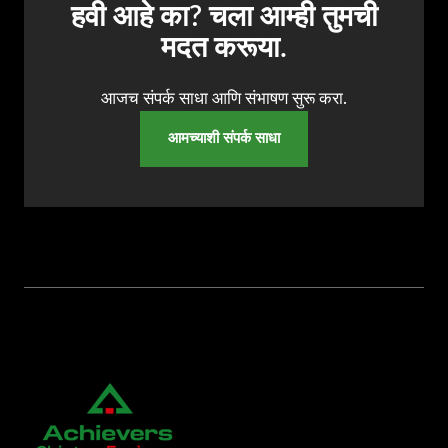
हवी आहे का? चला आम्ही तुमची
मदत करूया.
आजच संपर्क साधा आणि संभाषण सुरू करा.
आमच्याशी संपर्क साधा