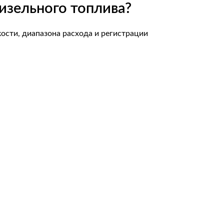
изельного топлива?
ости, диапазона расхода и регистрации