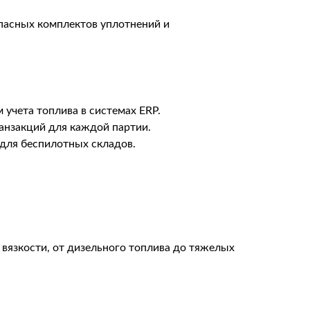
пасных комплектов уплотнений и
учета топлива в системах ERP.
анзакций для каждой партии.
для беспилотных складов.
вязкости, от дизельного топлива до тяжелых