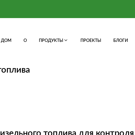
ДОМ
О
ПРОДУКТЫ
ПРОЕКТЫ
БЛОГИ
топлива
изельного топлива для контроля