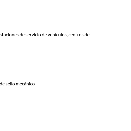
staciones de servicio de vehículos, centros de
 de sello mecánico