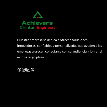
Nuestra empresa se dedica a ofrecer soluciones
innovadoras, confiables y personalizadas que ayuden a las
empresas a crecer, conectarse con su audiencia y lograr el
éxito a largo plazo.