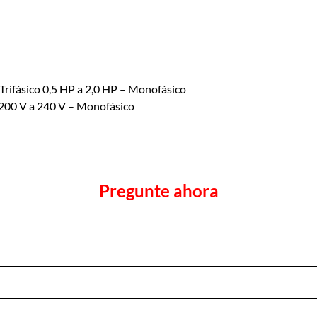
 Trifásico 0,5 HP a 2,0 HP – Monofásico
o 200 V a 240 V – Monofásico
Pregunte ahora