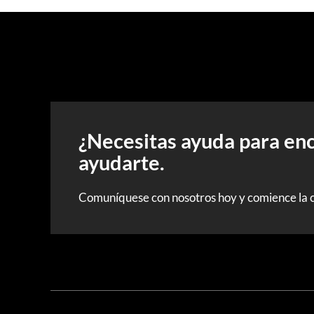
¿Necesitas ayuda para en
ayudarte.
Comuníquese con nosotros hoy y comience la 