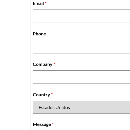
Email
*
Phone
Company
*
Country
*
Message
*