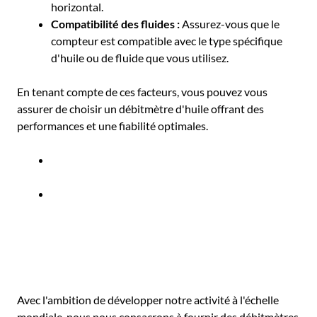
horizontal.
Compatibilité des fluides :
Assurez-vous que le
compteur est compatible avec le type spécifique
d'huile ou de fluide que vous utilisez.
En tenant compte de ces facteurs, vous pouvez vous
assurer de choisir un débitmètre d'huile offrant des
performances et une fiabilité optimales.
Avec l'ambition de développer notre activité à l'échelle
mondiale, nous nous consacrons à fournir des débitmètres