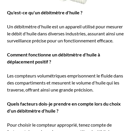
AR
Qu'est-ce qu'un débitmètre d'huile ?
BN
ML
Un débitmètre d'huile est un appareil utilisé pour mesurer
le débit d'huile dans diverses industries, assurant ainsi une
PT
surveillance précise pour un fonctionnement efficace.
RU
Comment fonctionne un débitmètre d'huile à
déplacement positif ?
Les compteurs volumétriques emprisonnent le fluide dans
des compartiments et mesurent le volume d'huile qui les
traverse, offrant ainsi une grande précision.
Quels facteurs dois-je prendre en compte lors du choix
d'un débitmètre d'huile ?
Pour choisir le compteur approprié, tenez compte de