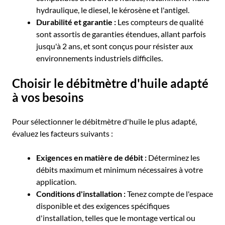
hydraulique, le diesel, le kérosène et l'antigel.
Durabilité et garantie :
Les compteurs de qualité
sont assortis de garanties étendues, allant parfois
jusqu'à 2 ans, et sont conçus pour résister aux
environnements industriels difficiles.
Choisir le débitmètre d'huile adapté
à vos besoins
Pour sélectionner le débitmètre d'huile le plus adapté,
évaluez les facteurs suivants :
Exigences en matière de débit :
Déterminez les
débits maximum et minimum nécessaires à votre
application.
Conditions d'installation :
Tenez compte de l'espace
disponible et des exigences spécifiques
d'installation, telles que le montage vertical ou