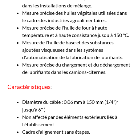
dans les installations de mélange.
Mesure précise des huiles végétales utilisées dans
le cadre des industries agroalimentaires.
Mesure précise de l'huile de four à haute
température et à haute consistance jusqu'à 150 °C.
Mesure de l'huile de base et des substances
ajoutées visqueuses dans les systèmes
d'automatisation de la fabrication de lubrifiants.
Mesure précise du chargement et du déchargement
de lubrifiants dans les camions-citernes.
Caractéristiques
:
Diamètre du câble : 0,06 mm à 150 mm (1/4")
“
jusqu'à 6″ )
Non affecté par des éléments extérieurs liés à
l'établissement.
Cadre d'alignement sans étapes.