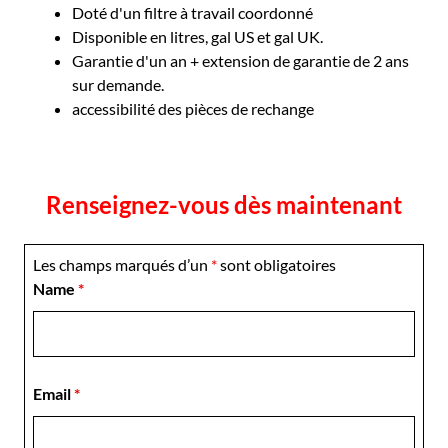
Doté d'un filtre à travail coordonné
Disponible en litres, gal US et gal UK.
Garantie d'un an + extension de garantie de 2 ans
sur demande.
accessibilité des pièces de rechange
Renseignez-vous dès maintenant
Les champs marqués d’un
*
sont obligatoires
Name
*
Email
*