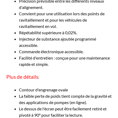
Précision prévisible entre les différents niveaux
d'alignement.
Convient pour une utilisation lors des points de
ravitaillement et pour les véhicules de
ravitaillement en vol.
Répétabilité supérieure à 0,02%.
Injecteur de substance ajoutée programmé
accessible.
Commande électronique accessible.
Facilité d'entretien : conçue pour une maintenance
rapide et simple.
Plus de détails
:
Contour d'engrenage ovale
La faible perte de poids tient compte de la gravité et
des applications de pompes (en ligne).
Le dessus de l'écran peut être facilement retiré et
pivoté à 90° pour faciliter la lecture.