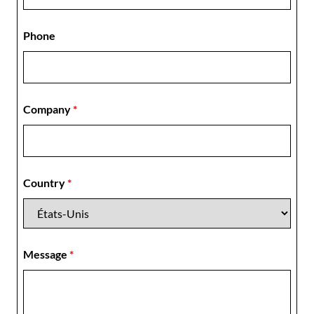
Phone
Company
*
Country
*
Message
*