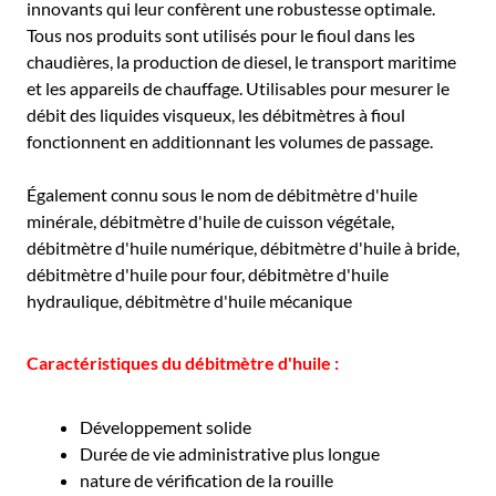
innovants qui leur confèrent une robustesse optimale.
Tous nos produits sont utilisés pour le fioul dans les
chaudières, la production de diesel, le transport maritime
et les appareils de chauffage. Utilisables pour mesurer le
débit des liquides visqueux, les débitmètres à fioul
fonctionnent en additionnant les volumes de passage.
Également connu sous le nom de débitmètre d'huile
minérale, débitmètre d'huile de cuisson végétale,
débitmètre d'huile numérique, débitmètre d'huile à bride,
débitmètre d'huile pour four, débitmètre d'huile
hydraulique, débitmètre d'huile mécanique
Caractéristiques du débitmètre d'huile :
Développement solide
Durée de vie administrative plus longue
nature de vérification de la rouille