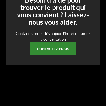
trouver le produit qui
vous convient ? Laissez-
nous vous aider.
Contactez-nous dès aujourd'hui et entamez
la conversation.
CONTACTEZ-NOUS