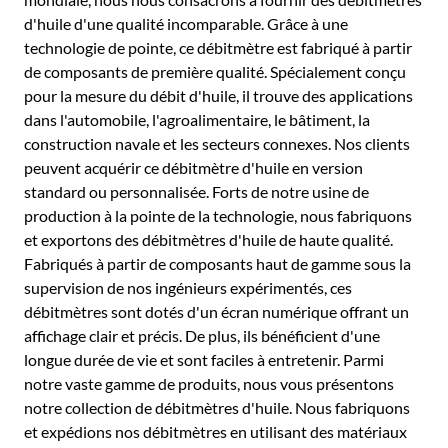
d'huile d'une qualité incomparable. Grâce à une
technologie de pointe, ce débitmètre est fabriqué à partir
de composants de première qualité. Spécialement conçu
pour la mesure du débit d'huile, il trouve des applications
dans l'automobile, l'agroalimentaire, le bâtiment, la
construction navale et les secteurs connexes. Nos clients
peuvent acquérir ce débitmètre d'huile en version
standard ou personnalisée. Forts de notre usine de
production à la pointe de la technologie, nous fabriquons
et exportons des débitmètres d'huile de haute qualité.
Fabriqués à partir de composants haut de gamme sous la
supervision de nos ingénieurs expérimentés, ces
débitmètres sont dotés d'un écran numérique offrant un
affichage clair et précis. De plus, ils bénéficient d'une
longue durée de vie et sont faciles à entretenir. Parmi
notre vaste gamme de produits, nous vous présentons
notre collection de débitmètres d'huile. Nous fabriquons
et expédions nos débitmètres en utilisant des matériaux