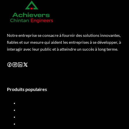
Notre entreprise se consacre à fournir des solutions innovantes,
fiables et sur mesure qui aident les entreprises à se développer, à
interagir avec leur public et à atteindre un succès à long terme.
Produits populaires
Distributeur de diesel
Débitmètre diesel
Distributeur de carburant
Débitmètre de carburant