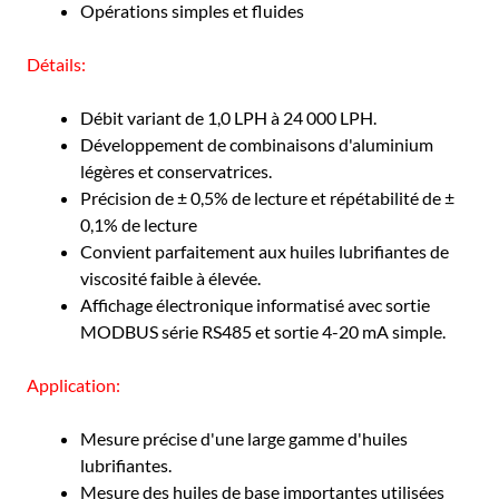
Opérations simples et fluides
Détails:
Débit variant de 1,0 LPH à 24 000 LPH.
Développement de combinaisons d'aluminium
légères et conservatrices.
Précision de ± 0,5% de lecture et répétabilité de ±
0,1% de lecture
Convient parfaitement aux huiles lubrifiantes de
viscosité faible à élevée.
Affichage électronique informatisé avec sortie
MODBUS série RS485 et sortie 4-20 mA simple.
Application:
Mesure précise d'une large gamme d'huiles
lubrifiantes.
Mesure des huiles de base importantes utilisées