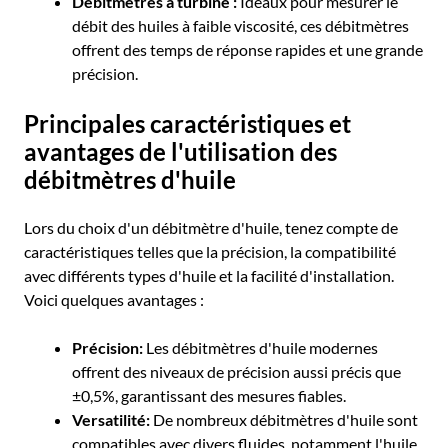
Débitmètres à turbine :
Idéaux pour mesurer le
débit des huiles à faible viscosité, ces débitmètres
offrent des temps de réponse rapides et une grande
précision.
Principales caractéristiques et
avantages de l'utilisation des
débitmètres d'huile
Lors du choix d'un débitmètre d'huile, tenez compte de
caractéristiques telles que la précision, la compatibilité
avec différents types d'huile et la facilité d'installation.
Voici quelques avantages :
Précision:
Les débitmètres d'huile modernes
offrent des niveaux de précision aussi précis que
±0,5%, garantissant des mesures fiables.
Versatilité:
De nombreux débitmètres d'huile sont
compatibles avec divers fluides, notamment l'huile