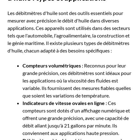
Les débitmètres d'huile sont des outils essentiels pour
mesurer avec précision le débit d'huile dans diverses
applications. Ces appareils sont utilisés dans des secteurs
tels que l'automobile, l'agroalimentaire, la construction et
le génie maritime. Il existe plusieurs types de débitmètres
d'huile, chacun adapté à des besoins spécifiques :
Compteurs volumétriques :
Reconnus pour leur
grande précision, ces débitmètres sont idéaux pour
les applications où la viscosité des fluides est
variable. Ils fournissent des mesures fiables quelles
que soient les variations de température.
Indicateurs de vitesse ovales en ligne :
Ces
compteurs sont dotés d'un affichage numérique et
offrent une grande précision, avec une capacité de
débit allant jusqu'à 21 gallons par minute. Ils
conviennent aux applications haute pression.