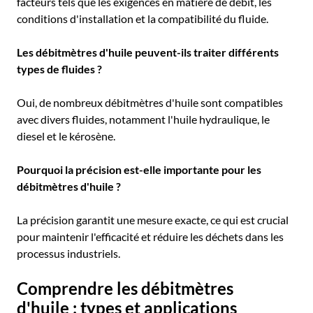
facteurs tels que les exigences en matière de débit, les
conditions d'installation et la compatibilité du fluide.
Les débitmètres d'huile peuvent-ils traiter différents
types de fluides ?
Oui, de nombreux débitmètres d'huile sont compatibles
avec divers fluides, notamment l'huile hydraulique, le
diesel et le kérosène.
Pourquoi la précision est-elle importante pour les
débitmètres d'huile ?
La précision garantit une mesure exacte, ce qui est crucial
pour maintenir l'efficacité et réduire les déchets dans les
processus industriels.
Comprendre les débitmètres
d'huile : types et applications