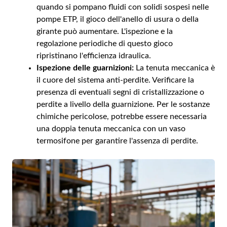
quando si pompano fluidi con solidi sospesi nelle
pompe ETP, il gioco dell'anello di usura o della
girante può aumentare. L'ispezione e la
regolazione periodiche di questo gioco
ripristinano l'efficienza idraulica.
Ispezione delle guarnizioni:
La tenuta meccanica è
il cuore del sistema anti-perdite. Verificare la
presenza di eventuali segni di cristallizzazione o
perdite a livello della guarnizione. Per le sostanze
chimiche pericolose, potrebbe essere necessaria
una doppia tenuta meccanica con un vaso
termosifone per garantire l'assenza di perdite.