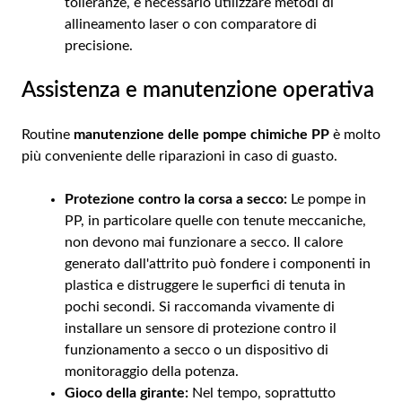
tolleranze, è necessario utilizzare metodi di
allineamento laser o con comparatore di
precisione.
Assistenza e manutenzione operativa
Routine
manutenzione delle pompe chimiche PP
è molto
più conveniente delle riparazioni in caso di guasto.
Protezione contro la corsa a secco:
Le pompe in
PP, in particolare quelle con tenute meccaniche,
non devono mai funzionare a secco. Il calore
generato dall'attrito può fondere i componenti in
plastica e distruggere le superfici di tenuta in
pochi secondi. Si raccomanda vivamente di
installare un sensore di protezione contro il
funzionamento a secco o un dispositivo di
monitoraggio della potenza.
Gioco della girante:
Nel tempo, soprattutto