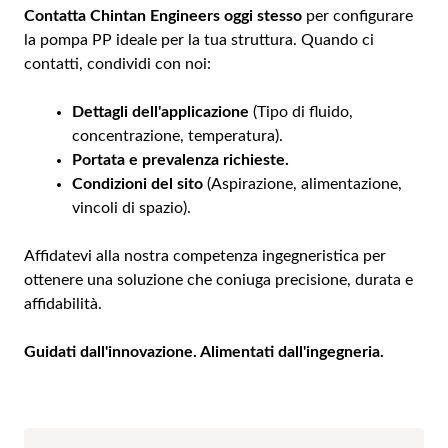
Contatta Chintan Engineers oggi stesso
per configurare
la pompa PP ideale per la tua struttura. Quando ci
contatti, condividi con noi:
Dettagli dell'applicazione
(Tipo di fluido,
concentrazione, temperatura).
Portata e prevalenza richieste.
Condizioni del sito
(Aspirazione, alimentazione,
vincoli di spazio).
Affidatevi alla nostra competenza ingegneristica per
ottenere una soluzione che coniuga precisione, durata e
affidabilità.
Guidati dall'innovazione. Alimentati dall'ingegneria.