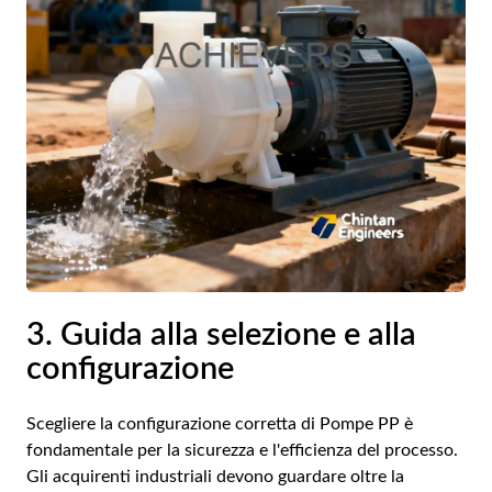
3. Guida alla selezione e alla
configurazione
Scegliere la configurazione corretta di
Pompe PP
è
fondamentale per la sicurezza e l'efficienza del processo.
Gli acquirenti industriali devono guardare oltre la