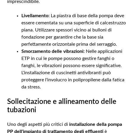
imprescindibile.
Livellamento:
La piastra di base della pompa deve
essere cementata su una superficie di calcestruzzo
piana. Utilizzare spessori vicino ai bulloni di
fondazione per garantire che la base sia
perfettamente orizzontale prima del serraggio.
Smorzamento delle vibrazioni:
Nelle applicazioni
ETP in cui le pompe possono gestire fanghi o
fanghi, le vibrazioni possono essere significative.
L'installazione di cuscinetti antivibranti può
proteggere l'involucro in polipropilene dalla fatica
da stress.
Sollecitazione e allineamento delle
tubazioni
Uno degli aspetti più critici di
installazione della pompa
PP dell'impianto di trattamento degli effluenti
è