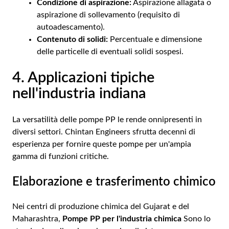
Condizione di aspirazione:
Aspirazione allagata o
aspirazione di sollevamento (requisito di
autoadescamento).
Contenuto di solidi:
Percentuale e dimensione
delle particelle di eventuali solidi sospesi.
4. Applicazioni tipiche
nell'industria indiana
La versatilità delle pompe PP le rende onnipresenti in
diversi settori. Chintan Engineers sfrutta decenni di
esperienza per fornire queste pompe per un'ampia
gamma di funzioni critiche.
Elaborazione e trasferimento chimico
Nei centri di produzione chimica del Gujarat e del
Maharashtra,
Pompe PP per l'industria chimica
Sono lo