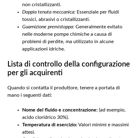
non cristallizzanti.
Doppia tenuta meccanica:
Essenziale per fluidi
tossici, abrasivi o cristallizzanti.
Guarnizione premistoppa:
Generalmente evitato
nelle moderne pompe chimiche a causa di
problemi di perdite, ma utilizzato in alcune
applicazioni idriche.
Lista di controllo della configurazione
per gli acquirenti
Quando si contatta il produttore, tenere a portata di
mano i seguenti dati:
Nome del fluido e concentrazione:
(ad esempio,
acido cloridrico 30%).
Temperatura di esercizio:
Valori minimi e massimi
attesi.