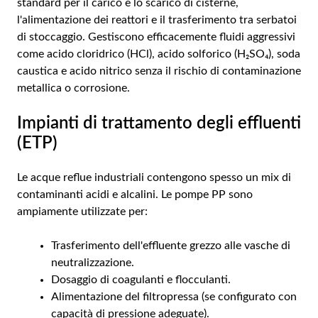
standard per il carico e lo scarico di cisterne,
l'alimentazione dei reattori e il trasferimento tra serbatoi
di stoccaggio. Gestiscono efficacemente fluidi aggressivi
come acido cloridrico (HCl), acido solforico (H₂SO₄), soda
caustica e acido nitrico senza il rischio di contaminazione
metallica o corrosione.
Impianti di trattamento degli effluenti
(ETP)
Le acque reflue industriali contengono spesso un mix di
contaminanti acidi e alcalini. Le pompe PP sono
ampiamente utilizzate per:
Trasferimento dell'effluente grezzo alle vasche di
neutralizzazione.
Dosaggio di coagulanti e flocculanti.
Alimentazione del filtropressa (se configurato con
capacità di pressione adeguate).