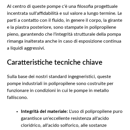
Al centro di queste pompe c'è una filosofia progettuale
incentrata sull'affidabilità e sul valore a lungo termine. Le
parti a contatto con il fluido, in genere il corpo, la girante
e la piastra posteriore, sono stampate in polipropilene
pieno, garantendo che l'integrità strutturale della pompa
rimanga inalterata anche in caso di esposizione continua
a liquidi aggressivi.
Caratteristiche tecniche chiave
Sulla base dei nostri standard ingegneristici, queste
pompe industriali in polipropilene sono costruite per
funzionare in condizioni in cui le pompe in metallo
falliscono.
Integrità del materiale:
L'uso di polipropilene puro
garantisce un'eccellente resistenza all'acido
cloridrico, all'acido solforico, alle sostanze