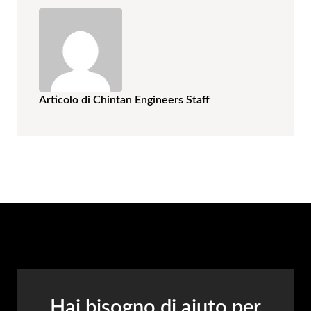
Articolo di Chintan Engineers Staff
Hai bisogno di aiuto per