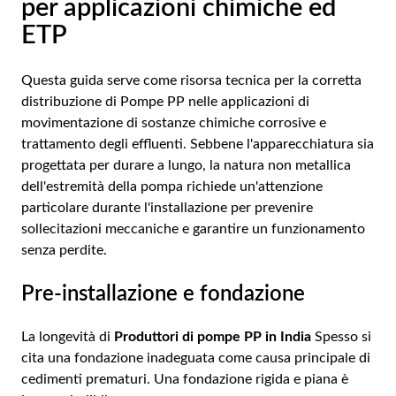
per applicazioni chimiche ed
ETP
Questa guida serve come risorsa tecnica per la corretta
distribuzione di
Pompe PP
nelle applicazioni di
movimentazione di sostanze chimiche corrosive e
trattamento degli effluenti. Sebbene l'apparecchiatura sia
progettata per durare a lungo, la natura non metallica
dell'estremità della pompa richiede un'attenzione
particolare durante l'installazione per prevenire
sollecitazioni meccaniche e garantire un funzionamento
senza perdite.
Pre-installazione e fondazione
La longevità di
Produttori di pompe PP in India
Spesso si
cita una fondazione inadeguata come causa principale di
cedimenti prematuri. Una fondazione rigida e piana è