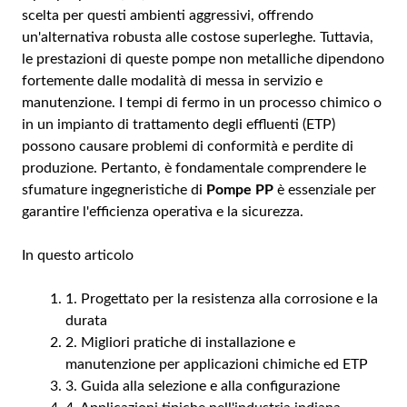
scelta per questi ambienti aggressivi, offrendo
un'alternativa robusta alle costose superleghe. Tuttavia,
le prestazioni di queste pompe non metalliche dipendono
fortemente dalle modalità di messa in servizio e
manutenzione. I tempi di fermo in un processo chimico o
in un impianto di trattamento degli effluenti (ETP)
possono causare problemi di conformità e perdite di
produzione. Pertanto, è fondamentale comprendere le
sfumature ingegneristiche di
Pompe PP
è essenziale per
garantire l'efficienza operativa e la sicurezza.
In questo articolo
1. Progettato per la resistenza alla corrosione e la
durata
2. Migliori pratiche di installazione e
manutenzione per applicazioni chimiche ed ETP
3. Guida alla selezione e alla configurazione