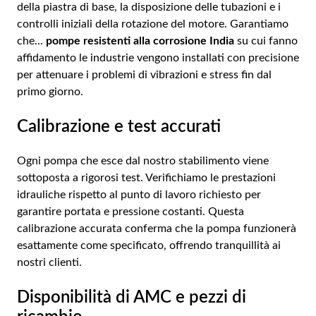
della piastra di base, la disposizione delle tubazioni e i
controlli iniziali della rotazione del motore. Garantiamo
che...
pompe resistenti alla corrosione India
su cui fanno
affidamento le industrie vengono installati con precisione
per attenuare i problemi di vibrazioni e stress fin dal
primo giorno.
Calibrazione e test accurati
Ogni pompa che esce dal nostro stabilimento viene
sottoposta a rigorosi test. Verifichiamo le prestazioni
idrauliche rispetto al punto di lavoro richiesto per
garantire portata e pressione costanti. Questa
calibrazione accurata conferma che la pompa funzionerà
esattamente come specificato, offrendo tranquillità ai
nostri clienti.
Disponibilità di AMC e pezzi di