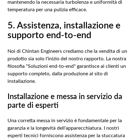
mantenendo la necessaria turbolenza e uniformità di
temperatura per una pulizia efficace.
5. Assistenza, installazione e
supporto end-to-end
Noi di Chintan Engineers crediamo che la vendita di un
prodotto sia solo l'inizio del nostro rapporto. La nostra
filosofia "Soluzioni end-to-end" garantisce ai clienti un
supporto completo, dalla produzione al sito di
installazione.
Installazione e messa in servizio da
parte di esperti
Una corretta messa in servizio è fondamentale per la
garanzia e la longevità dell'apparecchiatura. I nostri
esperti tecnici forniscono assistenza per la stuccatura