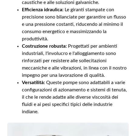
caustiche e alle soluzioni galvaniche.
Efficienza idraulica:
Le giranti stampate con
precisione sono bilanciate per garantire un flusso
e una pressione costanti, riducendo al minimo il
consumo energetico e massimizzando la
produttività.
Costruzione robusta:
Progettati per ambienti
industriali, l'involucro e l'alloggiamento sono
rinforzati per resistere alle sollecitazioni
meccaniche e alle vibrazioni, in linea con il nostro
impegno per una lavorazione di qualità.
Versatilità:
Queste pompe sono adattabili a varie
configurazioni di azionamento e sistemi di tenuta,
il che le rende adatte alle diverse viscosità dei
fluidi e ai pesi specifici tipici delle industrie
indiane.