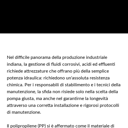
Nel difficile panorama della produzione industriale
indiana, la gestione di fluidi corrosivi, acidi ed effluenti
richiede attrezzature che offrano più della semplice
potenza idraulica: richiedono un'assoluta resistenza
chimica. Per i responsabili di stabilimento e i tecnici della
manutenzione, la sfida non risiede solo nella scelta della
pompa giusta, ma anche nel garantirne la longevità
attraverso una corretta installazione e rigorosi protocolli
di manutenzione.
Il polipropilene (PP) si è affermato come il materiale di