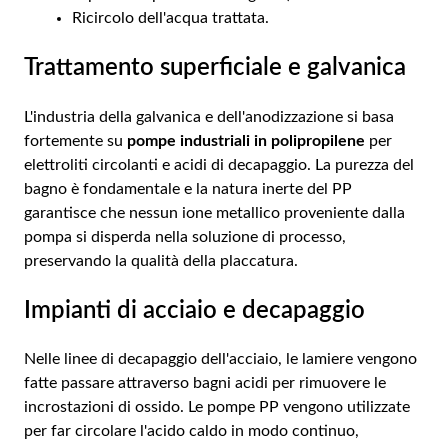
Ricircolo dell'acqua trattata.
Trattamento superficiale e galvanica
L'industria della galvanica e dell'anodizzazione si basa
fortemente su
pompe industriali in polipropilene
per
elettroliti circolanti e acidi di decapaggio. La purezza del
bagno è fondamentale e la natura inerte del PP
garantisce che nessun ione metallico proveniente dalla
pompa si disperda nella soluzione di processo,
preservando la qualità della placcatura.
Impianti di acciaio e decapaggio
Nelle linee di decapaggio dell'acciaio, le lamiere vengono
fatte passare attraverso bagni acidi per rimuovere le
incrostazioni di ossido. Le pompe PP vengono utilizzate
per far circolare l'acido caldo in modo continuo,