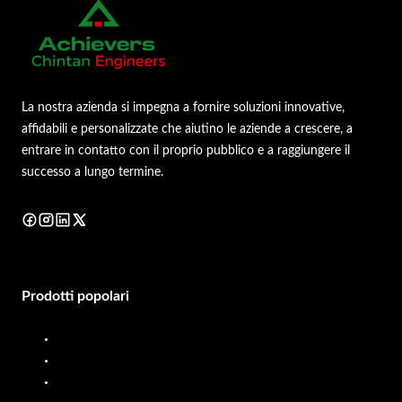
La nostra azienda si impegna a fornire soluzioni innovative,
affidabili e personalizzate che aiutino le aziende a crescere, a
entrare in contatto con il proprio pubblico e a raggiungere il
successo a lungo termine.
Prodotti popolari
Distributore di gasolio
Misuratore di portata diesel
Distributore di carburante