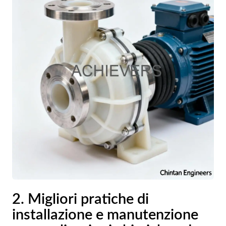
2. Migliori pratiche di
installazione e manutenzione