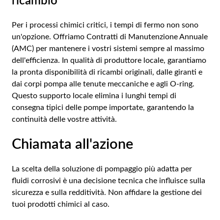
ricambio
Per i processi chimici critici, i tempi di fermo non sono
un'opzione. Offriamo Contratti di Manutenzione Annuale
(AMC) per mantenere i vostri sistemi sempre al massimo
dell'efficienza. In qualità di produttore locale, garantiamo
la pronta disponibilità di ricambi originali, dalle giranti e
dai corpi pompa alle tenute meccaniche e agli O-ring.
Questo supporto locale elimina i lunghi tempi di
consegna tipici delle pompe importate, garantendo la
continuità delle vostre attività.
Chiamata all'azione
La scelta della soluzione di pompaggio più adatta per
fluidi corrosivi è una decisione tecnica che influisce sulla
sicurezza e sulla redditività. Non affidare la gestione dei
tuoi prodotti chimici al caso.