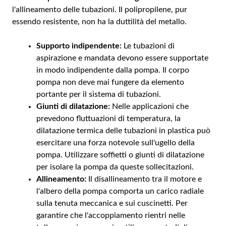
l'allineamento delle tubazioni. Il polipropilene, pur
essendo resistente, non ha la duttilità del metallo.
Supporto indipendente:
Le tubazioni di
aspirazione e mandata devono essere supportate
in modo indipendente dalla pompa. Il corpo
pompa non deve mai fungere da elemento
portante per il sistema di tubazioni.
Giunti di dilatazione:
Nelle applicazioni che
prevedono fluttuazioni di temperatura, la
dilatazione termica delle tubazioni in plastica può
esercitare una forza notevole sull'ugello della
pompa. Utilizzare soffietti o giunti di dilatazione
per isolare la pompa da queste sollecitazioni.
Allineamento:
Il disallineamento tra il motore e
l'albero della pompa comporta un carico radiale
sulla tenuta meccanica e sui cuscinetti. Per
garantire che l'accoppiamento rientri nelle