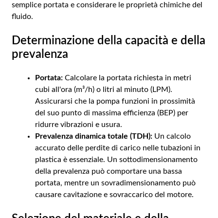
semplice portata e considerare le proprietà chimiche del
fluido.
Determinazione della capacità e della
prevalenza
Portata:
Calcolare la portata richiesta in metri
cubi all'ora (m³/h) o litri al minuto (LPM).
Assicurarsi che la pompa funzioni in prossimità
del suo punto di massima efficienza (BEP) per
ridurre vibrazioni e usura.
Prevalenza dinamica totale (TDH):
Un calcolo
accurato delle perdite di carico nelle tubazioni in
plastica è essenziale. Un sottodimensionamento
della prevalenza può comportare una bassa
portata, mentre un sovradimensionamento può
causare cavitazione e sovraccarico del motore.