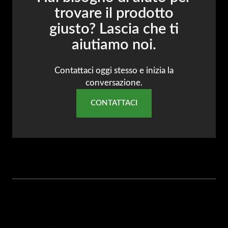
trovare il prodotto
giusto? Lascia che ti
aiutiamo noi.
Contattaci oggi stesso e inizia la
conversazione.
CONTATTACI