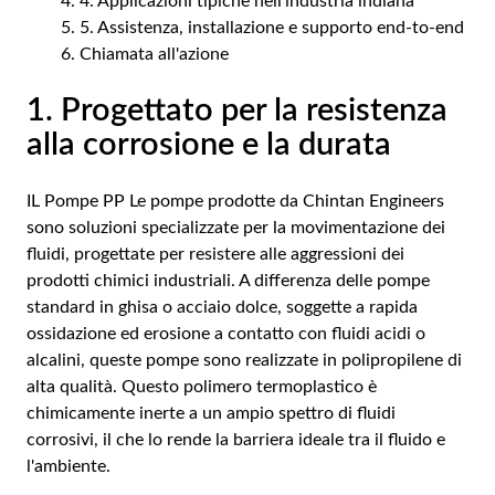
4. Applicazioni tipiche nell'industria indiana
5. Assistenza, installazione e supporto end-to-end
Chiamata all'azione
1. Progettato per la resistenza
alla corrosione e la durata
IL
Pompe PP
Le pompe prodotte da Chintan Engineers
sono soluzioni specializzate per la movimentazione dei
fluidi, progettate per resistere alle aggressioni dei
prodotti chimici industriali. A differenza delle pompe
standard in ghisa o acciaio dolce, soggette a rapida
ossidazione ed erosione a contatto con fluidi acidi o
alcalini, queste pompe sono realizzate in polipropilene di
alta qualità. Questo polimero termoplastico è
chimicamente inerte a un ampio spettro di fluidi
corrosivi, il che lo rende la barriera ideale tra il fluido e
l'ambiente.