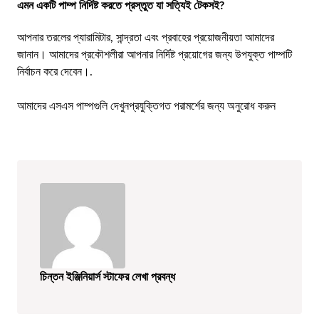
এমন একটি পাম্প নির্দিষ্ট করতে প্রস্তুত যা সত্যিই টেকসই?
আপনার তরলের প্যারামিটার, সান্দ্রতা এবং প্রবাহের প্রয়োজনীয়তা আমাদের
জানান। আমাদের প্রকৌশলীরা আপনার নির্দিষ্ট প্রয়োগের জন্য উপযুক্ত পাম্পটি
নির্বাচন করে দেবেন।.
আমাদের এসএস পাম্পগুলি দেখুন
প্রযুক্তিগত পরামর্শের জন্য অনুরোধ করুন
চিন্তন ইঞ্জিনিয়ার্স স্টাফের লেখা প্রবন্ধ