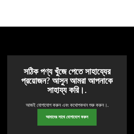
সঠিক পণ্য খুঁজে পেতে সাহায্যের
প্রয়োজন? আসুন আমরা আপনাকে
সাহায্য করি।.
আজই যোগাযোগ করুন এবং কথোপকথন শুরু করুন।.
আমাদের সাথে যোগাযোগ করুন