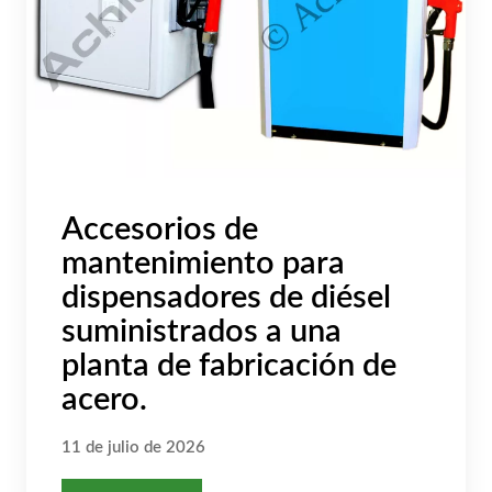
Accesorios de
mantenimiento para
dispensadores de diésel
suministrados a una
planta de fabricación de
acero.
11 de julio de 2026