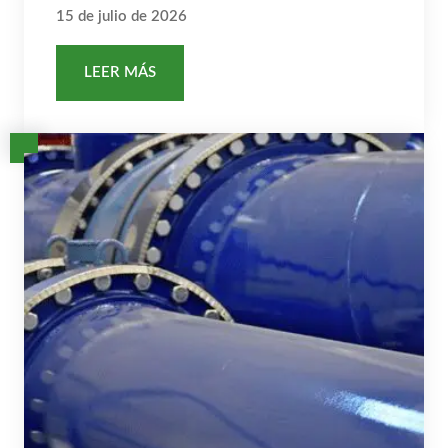
15 de julio de 2026
LEER MÁS