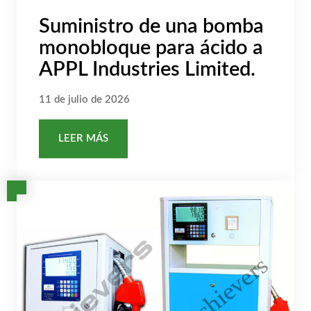
Suministro de una bomba
monobloque para ácido a
APPL Industries Limited.
11 de julio de 2026
LEER MÁS