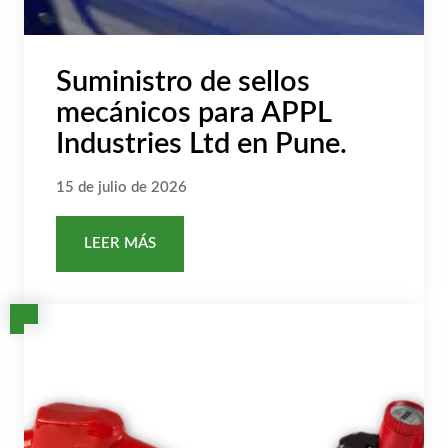
Suministro de sellos
mecánicos para APPL
Industries Ltd en Pune.
15 de julio de 2026
LEER MÁS