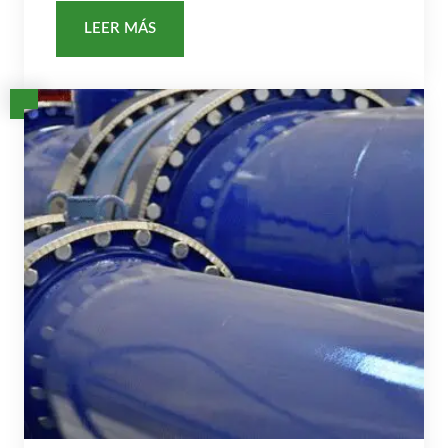
LEER MÁS