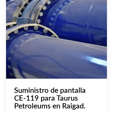
Suministro de pantalla
CE-119 para Taurus
Petroleums en Raigad.