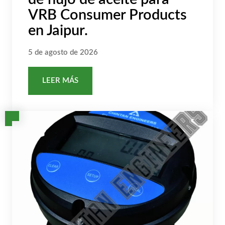
VRB Consumer Products
en Jaipur.
5 de agosto de 2026
LEER MÁS