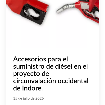
Accesorios para el
suministro de diésel en el
proyecto de
circunvalación occidental
de Indore.
15 de julio de 2026