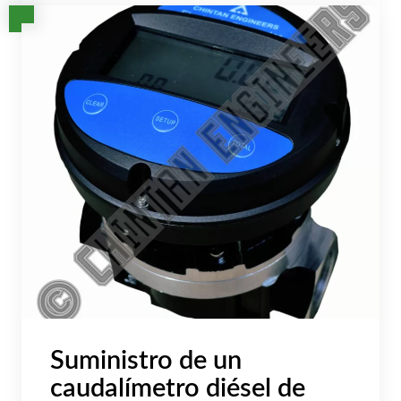
Suministro de un
caudalímetro diésel de