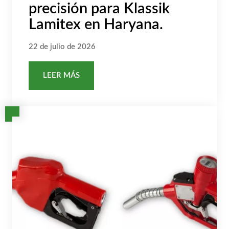
precisión para Klassik
Lamitex en Haryana.
22 de julio de 2026
LEER MÁS