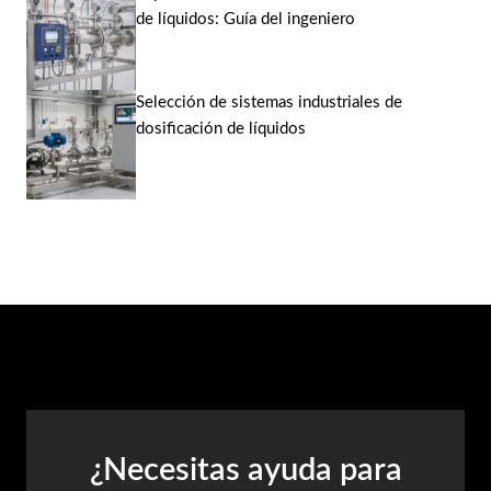
de líquidos: Guía del ingeniero
Selección de sistemas industriales de
dosificación de líquidos
¿Necesitas ayuda para