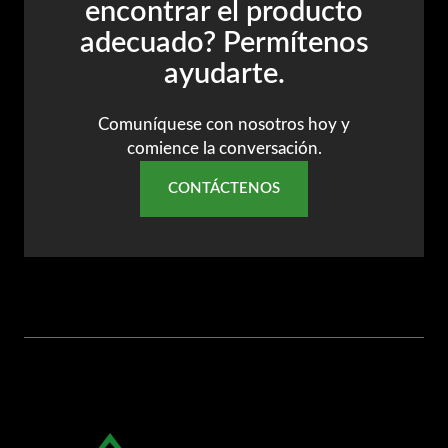
encontrar el producto
adecuado? Permítenos
ayudarte.
Comuníquese con nosotros hoy y
comience la conversación.
CONTÁCTENOS