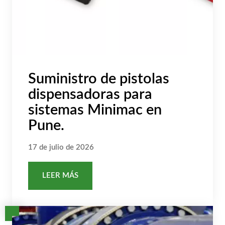
Suministro de pistolas
dispensadoras para
sistemas Minimac en
Pune.
17 de julio de 2026
LEER MÁS