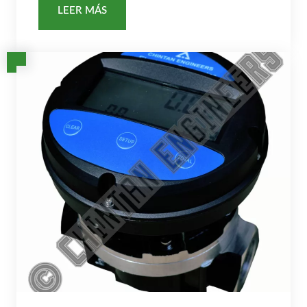
LEER MÁS