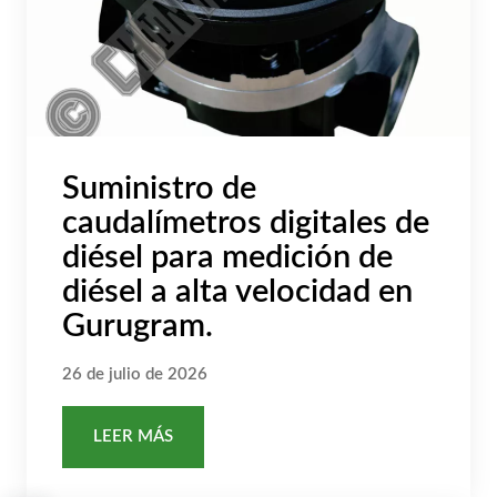
Suministro de
caudalímetros digitales de
diésel para medición de
diésel a alta velocidad en
Gurugram.
26 de julio de 2026
LEER MÁS