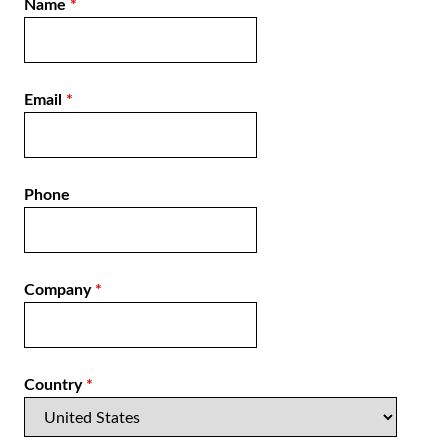
Name
*
Email
*
Phone
Company
*
Country
*