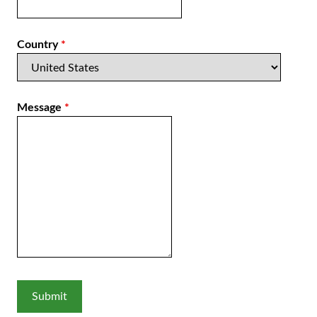
Country
*
Message
*