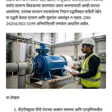
सर्वात सामान्य बिघाडाच्या कारणांवर उपाय करण्यासाठी आम्ही वापरत
असलेल्या, प्रत्यक्ष वापरून तपासलेल्या निदान पद्धतींबद्दल माहिती देईन.
या पद्धती केवळ प्रयत्न आणि चुकांवर अवलंबून न राहता, DIN
24256/ISO 5199 अभियांत्रिकी तत्त्वांवर आधारित आहेत.
या लेखात
सेंट्रीफ्यूगल पीपी पंपाच्या सक्शन समस्या आणि प्राइमिंगमधील