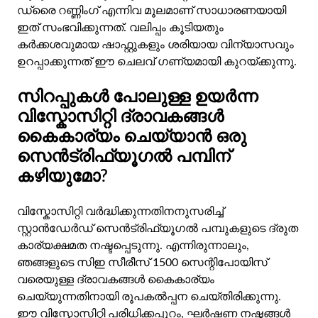
ഡ്രൈ റണ്ണിംഗ് എന്നിവ മൂലമാണ് സാധാരണയായി
ഇത് സംഭവിക്കുന്നത്. വലിപ്പം കൂടിയതും
കർക്കശവുമായ ഷാഫ്റ്റുകളും ശരിയായ വിന്യാസവും
ഉറപ്പാക്കുന്നത് ഈ ചെലവ് ഗണ്യമായി കുറയ്ക്കുന്നു.
സിറപ്പുകൾ പോലുള്ള ഉയർന്ന
വിസ്കോസിറ്റി ദ്രാവകങ്ങൾ
കൈകാര്യം ചെയ്യാൻ ഒരു
സെൻട്രിഫ്യൂഗൽ പമ്പിന്
കഴിയുമോ?
വിസ്കോസിറ്റി വർദ്ധിക്കുന്നതിനനുസരിച്ച്
സ്റ്റാൻഡേർഡ് സെൻട്രിഫ്യൂഗൽ പമ്പുകളുടെ ദ്രുത
കാര്യക്ഷമത നഷ്ടപ്പെടുന്നു. എന്നിരുന്നാലും,
ഞങ്ങളുടെ സിഇ സീരീസ് 1500 സെന്റിപോയിസ്
വരെയുള്ള ദ്രാവകങ്ങൾ കൈകാര്യം
ചെയ്യുന്നതിനായി രൂപകൽപ്പന ചെയ്‌തിരിക്കുന്നു.
ഈ വിസ്കോസിറ്റി പരിധിക്കപ്പുറം, ഘർഷണ നഷ്ടങ്ങൾ