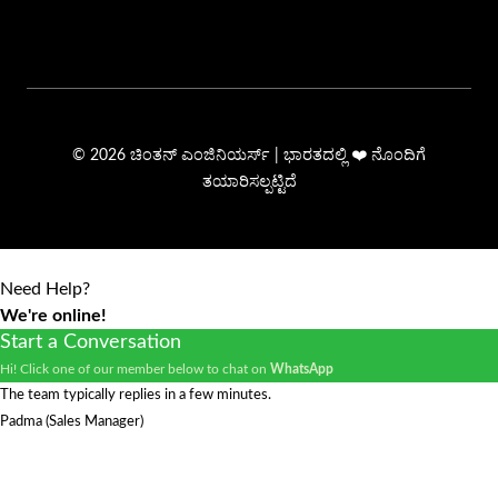
© 2026 ಚಿಂತನ್ ಎಂಜಿನಿಯರ್ಸ್ | ಭಾರತದಲ್ಲಿ ❤️ ನೊಂದಿಗೆ
ತಯಾರಿಸಲ್ಪಟ್ಟಿದೆ
Need Help?
We're online!
Start a Conversation
Hi! Click one of our member below to chat on
WhatsApp
The team typically replies in a few minutes.
Padma (Sales Manager)