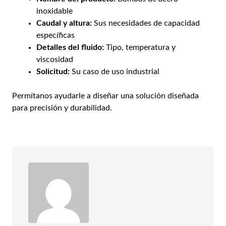
inoxidable
Caudal y altura:
Sus necesidades de capacidad
específicas
Detalles del fluido:
Tipo, temperatura y
viscosidad
Solicitud:
Su caso de uso industrial
Permítanos ayudarle a diseñar una solución diseñada
para precisión y durabilidad.