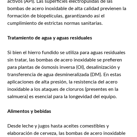
activos (API). Las superficies electropulidas de las
bombas de acero inoxidable de alta calidad previenen la
formación de biopelículas, garantizando así el
cumplimiento de estrictas normas sanitarias.
Tratamiento de agua y aguas residuales
Si bien el hierro fundido se utiliza para aguas residuales
sin tratar, las bombas de acero inoxidable se prefieren
para plantas de ósmosis inversa (OI), desalinización y
transferencia de agua desmineralizada (DM). En estas
aplicaciones de alta presión, la resistencia del acero
inoxidable a los ataques de cloruros (presentes en la
salmuera) es esencial para la longevidad del equipo.
Alimentos y bebidas
Desde leche y jugos hasta aceites comestibles y
elaboración de cerveza, las bombas de acero inoxidable