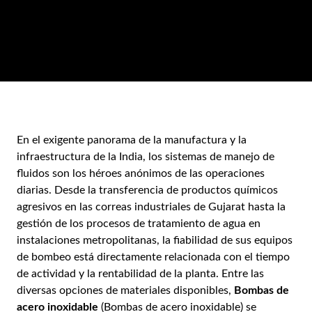
En el exigente panorama de la manufactura y la
infraestructura de la India, los sistemas de manejo de
fluidos son los héroes anónimos de las operaciones
diarias. Desde la transferencia de productos químicos
agresivos en las correas industriales de Gujarat hasta la
gestión de los procesos de tratamiento de agua en
instalaciones metropolitanas, la fiabilidad de sus equipos
de bombeo está directamente relacionada con el tiempo
de actividad y la rentabilidad de la planta. Entre las
diversas opciones de materiales disponibles,
Bombas de
acero inoxidable
(Bombas de acero inoxidable) se