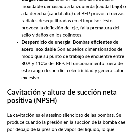
inoxidable demasiado a la izquierda (caudal bajo) o
a la derecha (caudal alto) del BEP provoca fuerzas
radiales desequilibradas en el impulsor. Esto
provoca la deflexión del eje, falla prematura del
sello y daños en los cojinetes.
Desperdicio de energía:
Bombas eficientes de
acero inoxidable
Son aquellos dimensionados de
modo que su punto de trabajo se encuentre entre
80% y 110% del BEP. El funcionamiento fuera de
este rango desperdicia electricidad y genera calor
excesivo.
Cavitación y altura de succión neta
positiva (NPSH)
La cavitación es el asesino silencioso de las bombas. Se
produce cuando la presión en la succión de la bomba cae
por debajo de la presión de vapor del líquido, lo que