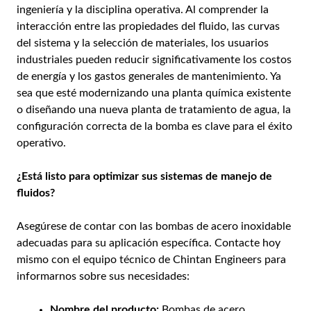
ingeniería y la disciplina operativa. Al comprender la
interacción entre las propiedades del fluido, las curvas
del sistema y la selección de materiales, los usuarios
industriales pueden reducir significativamente los costos
de energía y los gastos generales de mantenimiento. Ya
sea que esté modernizando una planta química existente
o diseñando una nueva planta de tratamiento de agua, la
configuración correcta de la bomba es clave para el éxito
operativo.
¿Está listo para optimizar sus sistemas de manejo de
fluidos?
Asegúrese de contar con las bombas de acero inoxidable
adecuadas para su aplicación específica. Contacte hoy
mismo con el equipo técnico de Chintan Engineers para
informarnos sobre sus necesidades:
Nombre del producto:
Bombas de acero