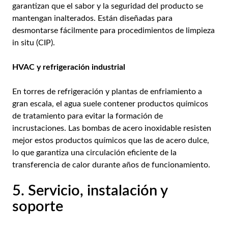
garantizan que el sabor y la seguridad del producto se
mantengan inalterados. Están diseñadas para
desmontarse fácilmente para procedimientos de limpieza
in situ (CIP).
HVAC y refrigeración industrial
En torres de refrigeración y plantas de enfriamiento a
gran escala, el agua suele contener productos químicos
de tratamiento para evitar la formación de
incrustaciones. Las bombas de acero inoxidable resisten
mejor estos productos químicos que las de acero dulce,
lo que garantiza una circulación eficiente de la
transferencia de calor durante años de funcionamiento.
5. Servicio, instalación y
soporte