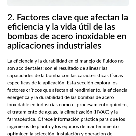
2. Factores clave que afectan la
eficiencia y la vida útil de las
bombas de acero inoxidable en
aplicaciones industriales
La eficiencia y la durabilidad en el manejo de fluidos no
son accidentales; son el resultado de alinear las
capacidades de la bomba con las características físicas
específicas de la aplicación. Esta sección explora los
factores críticos que afectan el rendimiento, la eficiencia
energética y la durabilidad de las bombas de acero
inoxidable en industrias como el procesamiento químico,
el tratamiento de aguas, la climatización (HVAC) y la
farmacéutica. Ofrece información práctica para que los
ingenieros de planta y los equipos de mantenimiento
optimicen la selección, instalación y operación de