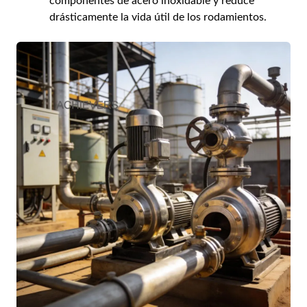
componentes de acero inoxidable y reduce
drásticamente la vida útil de los rodamientos.