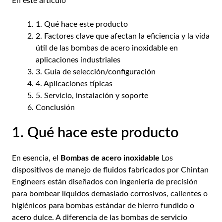
En este artículo
1. Qué hace este producto
2. Factores clave que afectan la eficiencia y la vida
útil de las bombas de acero inoxidable en
aplicaciones industriales
3. Guía de selección/configuración
4. Aplicaciones típicas
5. Servicio, instalación y soporte
Conclusión
1. Qué hace este producto
En esencia, el
Bombas de acero inoxidable
Los
dispositivos de manejo de fluidos fabricados por Chintan
Engineers están diseñados con ingeniería de precisión
para bombear líquidos demasiado corrosivos, calientes o
higiénicos para bombas estándar de hierro fundido o
acero dulce. A diferencia de las bombas de servicio