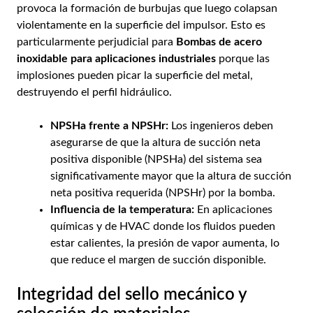
provoca la formación de burbujas que luego colapsan
violentamente en la superficie del impulsor. Esto es
particularmente perjudicial para
Bombas de acero
inoxidable para aplicaciones industriales
porque las
implosiones pueden picar la superficie del metal,
destruyendo el perfil hidráulico.
NPSHa frente a NPSHr:
Los ingenieros deben
asegurarse de que la altura de succión neta
positiva disponible (NPSHa) del sistema sea
significativamente mayor que la altura de succión
neta positiva requerida (NPSHr) por la bomba.
Influencia de la temperatura:
En aplicaciones
químicas y de HVAC donde los fluidos pueden
estar calientes, la presión de vapor aumenta, lo
que reduce el margen de succión disponible.
Integridad del sello mecánico y