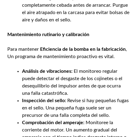
completamente cebada antes de arrancar. Purgue
el aire atrapado en la carcasa para evitar bolsas de
aire y daños en el sello.
Mantenimiento rutinario y calibración
Para mantener
Eficiencia de la bomba en la fabricación
,
Un programa de mantenimiento proactivo es vital.
Análisis de vibraciones:
El monitoreo regular
puede detectar el desgaste de los cojinetes o el
desequilibrio del impulsor antes de que ocurra
una falla catastrófica.
Inspección del sello:
Revise si hay pequeñas fugas
en el sello. Una pequeña fuga suele ser un
precursor de una falla completa del sello.
Comprobación del amperaje:
Monitoree la
corriente del motor. Un aumento gradual del