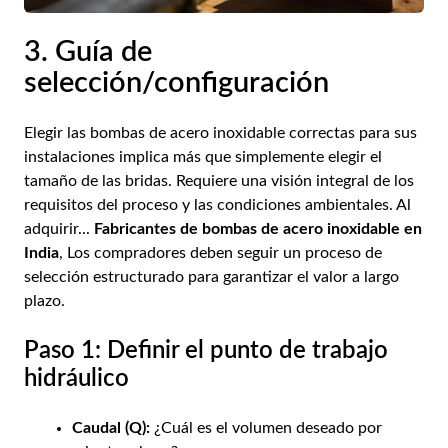
3. Guía de
selección/configuración
Elegir las bombas de acero inoxidable correctas para sus
instalaciones implica más que simplemente elegir el
tamaño de las bridas. Requiere una visión integral de los
requisitos del proceso y las condiciones ambientales. Al
adquirir...
Fabricantes de bombas de acero inoxidable en
India
, Los compradores deben seguir un proceso de
selección estructurado para garantizar el valor a largo
plazo.
Paso 1: Definir el punto de trabajo
hidráulico
Caudal (Q):
¿Cuál es el volumen deseado por