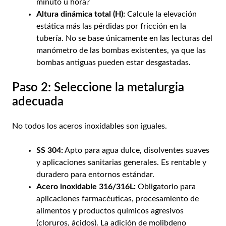
minuto u hora?
Altura dinámica total (H):
Calcule la elevación
estática más las pérdidas por fricción en la
tubería. No se base únicamente en las lecturas del
manómetro de las bombas existentes, ya que las
bombas antiguas pueden estar desgastadas.
Paso 2: Seleccione la metalurgia
adecuada
No todos los aceros inoxidables son iguales.
SS 304:
Apto para agua dulce, disolventes suaves
y aplicaciones sanitarias generales. Es rentable y
duradero para entornos estándar.
Acero inoxidable 316/316L:
Obligatorio para
aplicaciones farmacéuticas, procesamiento de
alimentos y productos químicos agresivos
(cloruros, ácidos). La adición de molibdeno