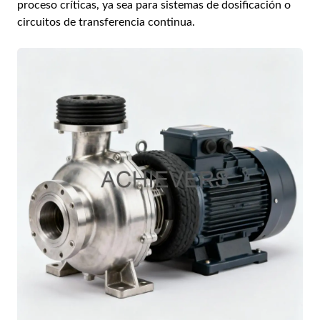
proceso críticas, ya sea para sistemas de dosificación o
circuitos de transferencia continua.