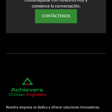
Comuníquese con nosotros hoy y
comience la conversación.
CONTÁCTENOS
Nuestra empresa se dedica a ofrecer soluciones innovadoras,