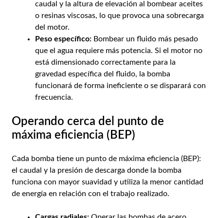
caudal y la altura de elevación al bombear aceites
o resinas viscosas, lo que provoca una sobrecarga
del motor.
Peso específico:
Bombear un fluido más pesado
que el agua requiere más potencia. Si el motor no
está dimensionado correctamente para la
gravedad específica del fluido, la bomba
funcionará de forma ineficiente o se disparará con
frecuencia.
Operando cerca del punto de
máxima eficiencia (BEP)
Cada bomba tiene un punto de máxima eficiencia (BEP):
el caudal y la presión de descarga donde la bomba
funciona con mayor suavidad y utiliza la menor cantidad
de energía en relación con el trabajo realizado.
Cargas radiales:
Operar las bombas de acero