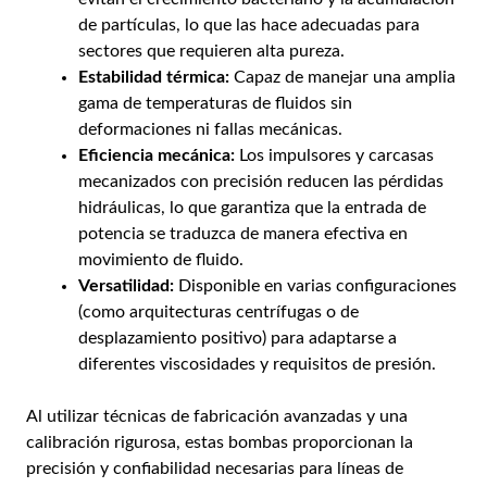
de partículas, lo que las hace adecuadas para
sectores que requieren alta pureza.
Estabilidad térmica:
Capaz de manejar una amplia
gama de temperaturas de fluidos sin
deformaciones ni fallas mecánicas.
Eficiencia mecánica:
Los impulsores y carcasas
mecanizados con precisión reducen las pérdidas
hidráulicas, lo que garantiza que la entrada de
potencia se traduzca de manera efectiva en
movimiento de fluido.
Versatilidad:
Disponible en varias configuraciones
(como arquitecturas centrífugas o de
desplazamiento positivo) para adaptarse a
diferentes viscosidades y requisitos de presión.
Al utilizar técnicas de fabricación avanzadas y una
calibración rigurosa, estas bombas proporcionan la
precisión y confiabilidad necesarias para líneas de