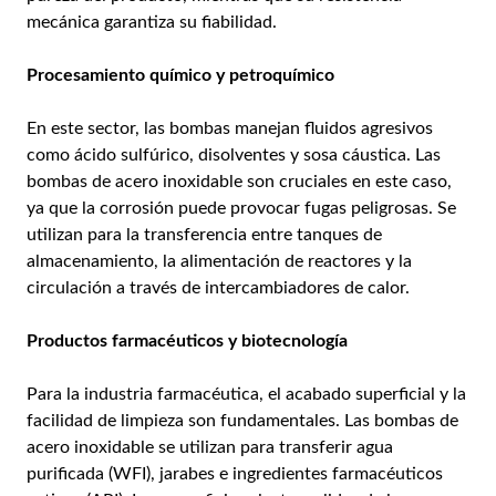
mecánica garantiza su fiabilidad.
Procesamiento químico y petroquímico
En este sector, las bombas manejan fluidos agresivos
como ácido sulfúrico, disolventes y sosa cáustica. Las
bombas de acero inoxidable son cruciales en este caso,
ya que la corrosión puede provocar fugas peligrosas. Se
utilizan para la transferencia entre tanques de
almacenamiento, la alimentación de reactores y la
circulación a través de intercambiadores de calor.
Productos farmacéuticos y biotecnología
Para la industria farmacéutica, el acabado superficial y la
facilidad de limpieza son fundamentales. Las bombas de
acero inoxidable se utilizan para transferir agua
purificada (WFI), jarabes e ingredientes farmacéuticos