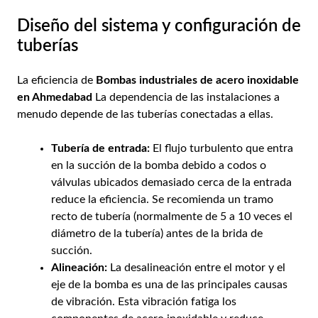
Diseño del sistema y configuración de
tuberías
La eficiencia de
Bombas industriales de acero inoxidable
en Ahmedabad
La dependencia de las instalaciones a
menudo depende de las tuberías conectadas a ellas.
Tubería de entrada:
El flujo turbulento que entra
en la succión de la bomba debido a codos o
válvulas ubicados demasiado cerca de la entrada
reduce la eficiencia. Se recomienda un tramo
recto de tubería (normalmente de 5 a 10 veces el
diámetro de la tubería) antes de la brida de
succión.
Alineación:
La desalineación entre el motor y el
eje de la bomba es una de las principales causas
de vibración. Esta vibración fatiga los