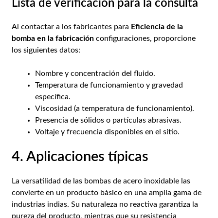
Lista de verificación para la consulta
Al contactar a los fabricantes para
Eficiencia de la
bomba en la fabricación
configuraciones, proporcione
los siguientes datos:
Nombre y concentración del fluido.
Temperatura de funcionamiento y gravedad
específica.
Viscosidad (a temperatura de funcionamiento).
Presencia de sólidos o partículas abrasivas.
Voltaje y frecuencia disponibles en el sitio.
4. Aplicaciones típicas
La versatilidad de las bombas de acero inoxidable las
convierte en un producto básico en una amplia gama de
industrias indias. Su naturaleza no reactiva garantiza la
pureza del producto, mientras que su resistencia