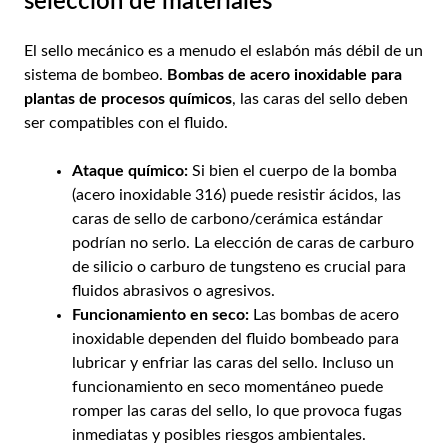
selección de materiales
El sello mecánico es a menudo el eslabón más débil de un
sistema de bombeo.
Bombas de acero inoxidable para
plantas de procesos químicos
, las caras del sello deben
ser compatibles con el fluido.
Ataque químico:
Si bien el cuerpo de la bomba
(acero inoxidable 316) puede resistir ácidos, las
caras de sello de carbono/cerámica estándar
podrían no serlo. La elección de caras de carburo
de silicio o carburo de tungsteno es crucial para
fluidos abrasivos o agresivos.
Funcionamiento en seco:
Las bombas de acero
inoxidable dependen del fluido bombeado para
lubricar y enfriar las caras del sello. Incluso un
funcionamiento en seco momentáneo puede
romper las caras del sello, lo que provoca fugas
inmediatas y posibles riesgos ambientales.