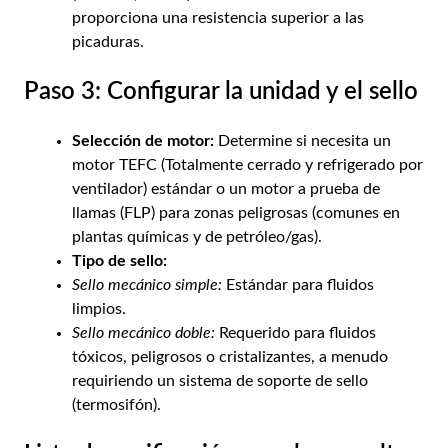
proporciona una resistencia superior a las
picaduras.
Paso 3: Configurar la unidad y el sello
Selección de motor:
Determine si necesita un
motor TEFC (Totalmente cerrado y refrigerado por
ventilador) estándar o un motor a prueba de
llamas (FLP) para zonas peligrosas (comunes en
plantas químicas y de petróleo/gas).
Tipo de sello:
Sello mecánico simple:
Estándar para fluidos
limpios.
Sello mecánico doble:
Requerido para fluidos
tóxicos, peligrosos o cristalizantes, a menudo
requiriendo un sistema de soporte de sello
(termosifón).