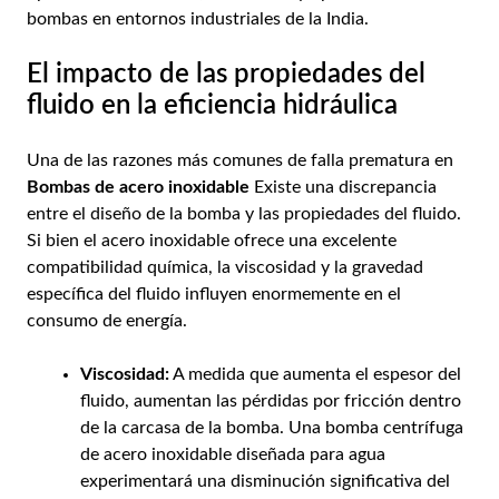
bombas en entornos industriales de la India.
El impacto de las propiedades del
fluido en la eficiencia hidráulica
Una de las razones más comunes de falla prematura en
Bombas de acero inoxidable
Existe una discrepancia
entre el diseño de la bomba y las propiedades del fluido.
Si bien el acero inoxidable ofrece una excelente
compatibilidad química, la viscosidad y la gravedad
específica del fluido influyen enormemente en el
consumo de energía.
Viscosidad:
A medida que aumenta el espesor del
fluido, aumentan las pérdidas por fricción dentro
de la carcasa de la bomba. Una bomba centrífuga
de acero inoxidable diseñada para agua
experimentará una disminución significativa del