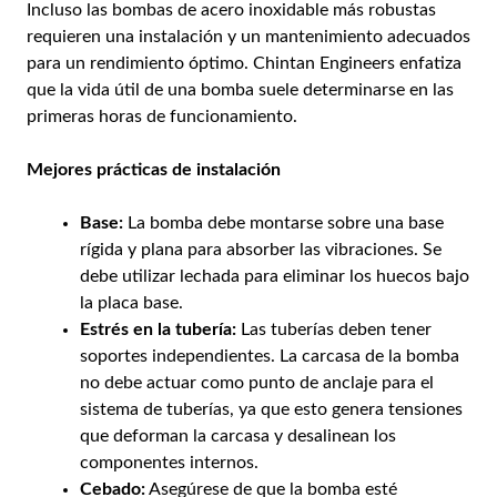
Incluso las bombas de acero inoxidable más robustas
requieren una instalación y un mantenimiento adecuados
para un rendimiento óptimo. Chintan Engineers enfatiza
que la vida útil de una bomba suele determinarse en las
primeras horas de funcionamiento.
Mejores prácticas de instalación
Base:
La bomba debe montarse sobre una base
rígida y plana para absorber las vibraciones. Se
debe utilizar lechada para eliminar los huecos bajo
la placa base.
Estrés en la tubería:
Las tuberías deben tener
soportes independientes. La carcasa de la bomba
no debe actuar como punto de anclaje para el
sistema de tuberías, ya que esto genera tensiones
que deforman la carcasa y desalinean los
componentes internos.
Cebado:
Asegúrese de que la bomba esté