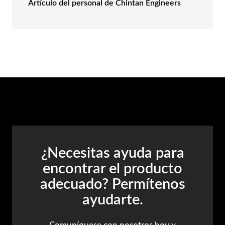
Artículo del personal de Chintan Engineers
¿Necesitas ayuda para
encontrar el producto
adecuado? Permítenos
ayudarte.