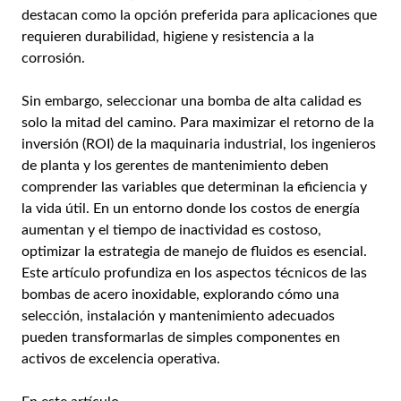
destacan como la opción preferida para aplicaciones que
requieren durabilidad, higiene y resistencia a la
corrosión.
Sin embargo, seleccionar una bomba de alta calidad es
solo la mitad del camino. Para maximizar el retorno de la
inversión (ROI) de la maquinaria industrial, los ingenieros
de planta y los gerentes de mantenimiento deben
comprender las variables que determinan la eficiencia y
la vida útil. En un entorno donde los costos de energía
aumentan y el tiempo de inactividad es costoso,
optimizar la estrategia de manejo de fluidos es esencial.
Este artículo profundiza en los aspectos técnicos de las
bombas de acero inoxidable, explorando cómo una
selección, instalación y mantenimiento adecuados
pueden transformarlas de simples componentes en
activos de excelencia operativa.