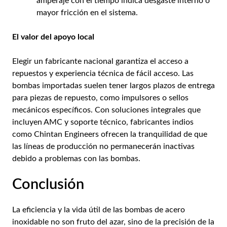
amperaje con el tiempo indica desgaste interno o
mayor fricción en el sistema.
El valor del apoyo local
Elegir un fabricante nacional garantiza el acceso a
repuestos y experiencia técnica de fácil acceso. Las
bombas importadas suelen tener largos plazos de entrega
para piezas de repuesto, como impulsores o sellos
mecánicos específicos. Con soluciones integrales que
incluyen AMC y soporte técnico, fabricantes indios
como Chintan Engineers ofrecen la tranquilidad de que
las líneas de producción no permanecerán inactivas
debido a problemas con las bombas.
Conclusión
La eficiencia y la vida útil de las bombas de acero
inoxidable no son fruto del azar, sino de la precisión de la