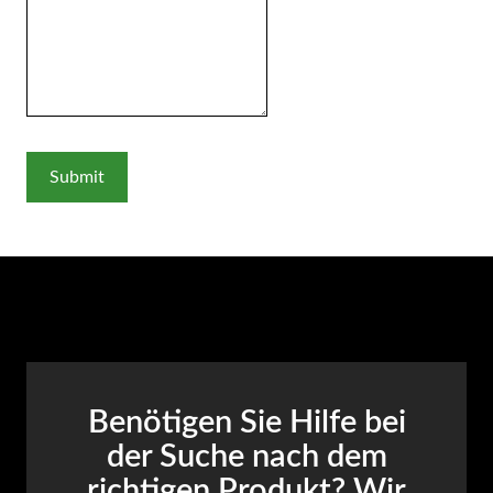
Benötigen Sie Hilfe bei
der Suche nach dem
richtigen Produkt? Wir