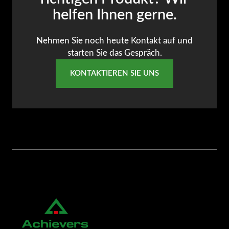
helfen Ihnen gerne.
Nehmen Sie noch heute Kontakt auf und
starten Sie das Gespräch.
KONTAKTIEREN SIE UNS