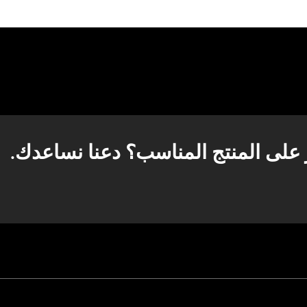
 على المنتج المناسب؟ دعنا نساعدك.