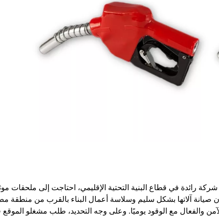
ركة رائدة في قطاع البنية التحتية الإقليمي، احتاجت إلى ملحقات موثو
ضمان صيانة آلاتها بشكل سليم وسلاسة أعمال البناء بالقرب من منطقة 
ن والفعال مع الوقود يوميًا. وعلى وجه التحديد، طلب مشغلو الموقع فو