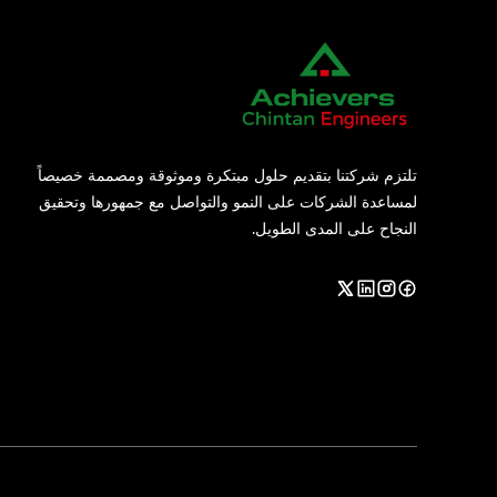
تلتزم شركتنا بتقديم حلول مبتكرة وموثوقة ومصممة خصيصاً
لمساعدة الشركات على النمو والتواصل مع جمهورها وتحقيق
النجاح على المدى الطويل.