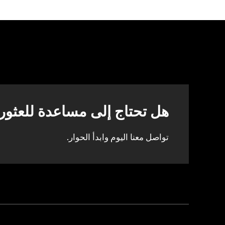
هل تحتاج إلى مساعدة للعثور
تواصل معنا اليوم وابدأ الحوار.