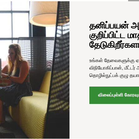
தனிப்பயன் அ
குறிப்பிட்ட ம
தேடுகிறீர்கள
உங்கள் தேவைகளுக்கு ஏ
விநியோகிப்பான், மீட்டர்
தொழில்நுட்பக் குழு தயா
விலைப்புள்ளி கோரவு