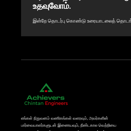
உதவுவோம்.
இன்றே தொடர்பு கொண்டு உரையாடலைத் தொடங்
எங்கள் நிறுவனம் வணிகங்கள் வளரவும், அவர்களின்
பார்வையாளர்களுடன் இணையவும், நீண்டகால வெற்றியை