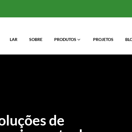
LAR
SOBRE
PRODUTOS
PROJETOS
BL
oluções de