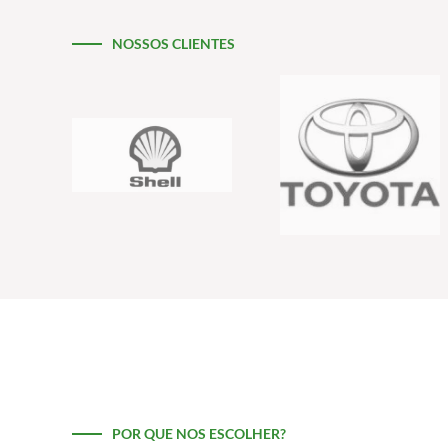
NOSSOS CLIENTES
POR QUE NOS ESCOLHER?