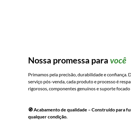
Nossa promessa para
você
Primamos pela precisão, durabilidade e confiança. 
serviço pós-venda, cada produto e processo é respa
rigorosos, componentes genuínos e suporte focado n
🧭 Acabamento de qualidade – Construído para f
qualquer condição.