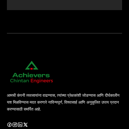
आमची कंपनी व्यवसायांना वाढण्यास, त्यांच्या प्रेक्षकांशी जोडण्यास आणि दीर्घकालीन
यश मिळविण्यास मदत करणारे नाविन्यपूर्ण, विश्वासार्ह आणि अनुकूलित उपाय प्रदान
करण्यासाठी समर्पित आहे.